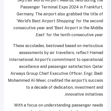
Skytrax World Airport Awards, held during the
Passenger Terminal Expo 2024 in Frankfurt,
Germany. The airport also grabbed the title of
'World's Best Airport Shopping' for the second
consecutive year and 'Best Airport in the Middle
East' for the tenth consecutive year.
These accolades, bestowed based on meticulous
assessments by air travellers, reflect Hamad
International Airport's commitment to operational
excellence and passenger satisfaction. Qatar
Airways Group Chief Executive Officer, Engr, Badr
Mohammed Al-Meer, credited the airport's success
to a decade of dedication, investment and
innovative initiatives.
With a focus on understanding passenger needs