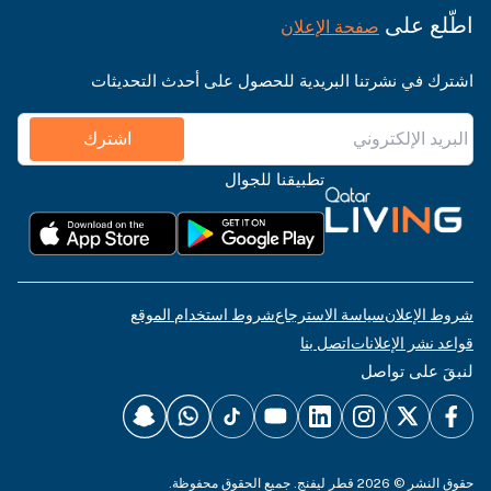
اطّلع على
صفحة الإعلان
اشترك في نشرتنا البريدية للحصول على أحدث التحديثات
اشترك
تطبيقنا للجوال
شروط الإعلان
سياسة الاسترجاع
شروط استخدام الموقع
قواعد نشر الإعلانات
اتصل بنا
لنبقَ على تواصل
حقوق النشر © 2026 قطر ليفنج. جميع الحقوق محفوظة.