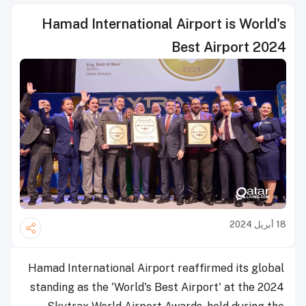
Hamad International Airport is World's
Best Airport 2024
18 أبريل 2024
Hamad International Airport reaffirmed its global
standing as the 'World's Best Airport' at the 2024