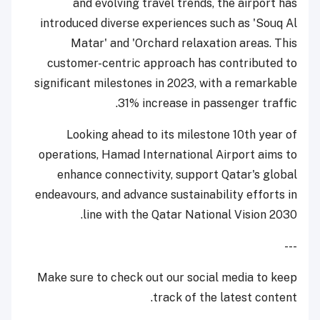
and evolving travel trends, the airport has
introduced diverse experiences such as 'Souq Al
Matar' and 'Orchard relaxation areas. This
customer-centric approach has contributed to
significant milestones in 2023, with a remarkable
31% increase in passenger traffic.
Looking ahead to its milestone 10th year of
operations, Hamad International Airport aims to
enhance connectivity, support Qatar's global
endeavours, and advance sustainability efforts in
line with the Qatar National Vision 2030.
---
Make sure to check out our social media to keep
track of the latest content.