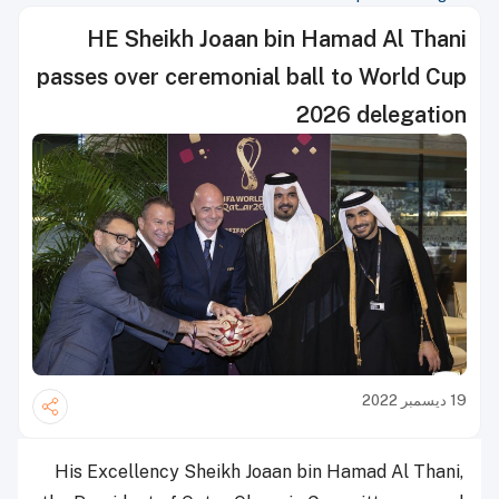
HE Sheikh Joaan bin Hamad Al Thani
passes over ceremonial ball to World Cup
2026 delegation
19 ديسمبر 2022
His Excellency Sheikh Joaan bin Hamad Al Thani,