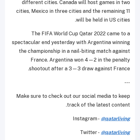
different cities. Canada will host games in two
cities, Mexico in three cities and the remaining 11
will be held in US cities.
The FIFA World Cup Qatar 2022 came to a
spectacular end yesterday with Argentina winning
the championship in a nail-biting match against
France. Argentina won 4—2 in the penalty
shootout after a 3—3 draw against France.
---
Make sure to check out our social media to keep
track of the latest content.
Instagram -
@qatarliving
Twitter -
@qatarliving