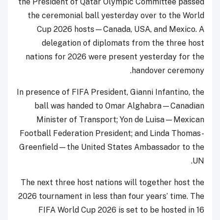
the President of Qatar Olympic Committee passed
the ceremonial ball yesterday over to the World
Cup 2026 hosts—Canada, USA, and Mexico. A
delegation of diplomats from the three host
nations for 2026 were present yesterday for the
handover ceremony.
In presence of FIFA President, Gianni Infantino, the
ball was handed to Omar Alghabra—Canadian
Minister of Transport; Yon de Luisa—Mexican
Football Federation President; and Linda Thomas-
Greenfield—the United States Ambassador to the
UN.
The next three host nations will together host the
2026 tournament in less than four years’ time. The
FIFA World Cup 2026 is set to be hosted in 16