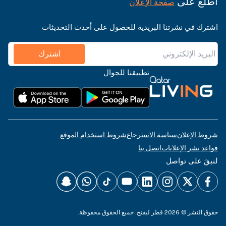
اطّلع على
صفحة الإعلان
اشترك في نشرتنا البريدية للحصول على أحدث التحديثات
اشترك
تطبيقنا للجوال
شروط الإعلان
سياسة الاسترجاع
شروط استخدام الموقع
قواعد نشر الإعلانات
اتصل بنا
لنبقَ على تواصل
حقوق النشر © 2026 قطر ليفنج. جميع الحقوق محفوظة.