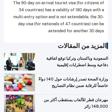
The 90-day on-arrival tourist visa (for citizens of
34 countries) has a validity of 180 days with a
multi-entry option and is not extendable, the 30-
day visa (for nationals of 47 countries) can be
extended for another 30 days.
المزيد من المقالات
السعودية وباكستان وتركيا توقع اتفاقية
دفاعية وسط اضطرابات إقليمية
وزارة الصحة تصدر إرشادات حول 140 دواءً
خاضعاً للرقابة ضمن نظام التصاريح
الإلكترونية للسفر
مهرجان قطر للألعاب يستقطب أكثر من
148,000 زائر