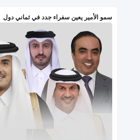
سمو الأمير يعين سفراء جدد في ثماني دول