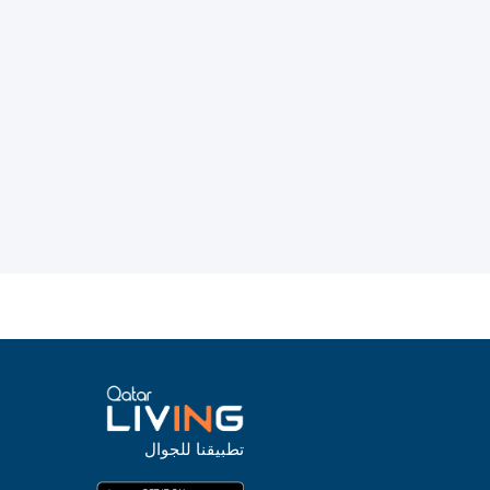
تطبيقنا للجوال