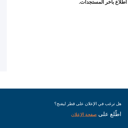
 اطلاع بآخر المستجدات.
هل ترغب في الإعلان على قطر ليفنج؟
اطّلع على
صفحة الإعلان