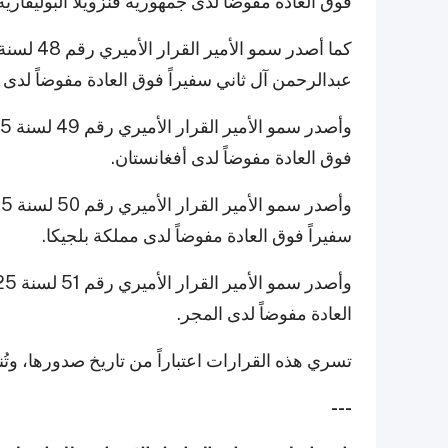
فوق العادة مفوضاً لدى جمهورية فنزويلا البوليفارية
عبدالرحمن آل ثاني سفيراً فوق العادة مفوضاً لدى 
فوق العادة مفوضاً لدى أفغانستان.
سفيراً فوق العادة مفوضاً لدى مملكة بلجيكا.
العادة مفوضاً لدى المجر.
تسري هذه القرارات اعتباراً من تاريخ صدورها، وتُ
---