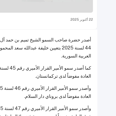
22 أكتوبر 2025
أصدر حضرة صاحب السمو الشيخ تميم بن حمد آل ثاني 
44 لسنة 2025 بتعيين خليفة عبدالله سعد
العربية السورية.
العادة مفوضاً لدى تركمانستان.
العادة مفوضاً لدى بروناي دار السلام.