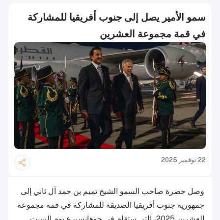
سمو الأمير يصل إلى جنوب أفريقيا للمشاركة
في قمة مجموعة العشرين
22 نوفمبر 2025
وصل حضرة صاحب السمو الشيخ تميم بن حمد آل ثاني إلى
جمهورية جنوب أفريقيا الصديقة للمشاركة في قمة مجموعة
العشرين 2025، التي ستقام في جوهانسبرغ يوم السبت.