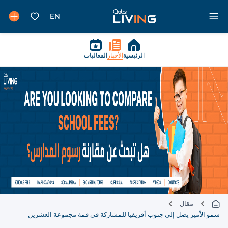
الرئيسية
الأخبار
الفعاليات
مقال
سمو الأمير يصل إلى جنوب أفريقيا للمشاركة في قمة مجموعة العشرين