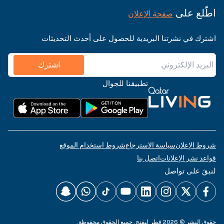
اطّلع على
صفحة الإعلان
اشترك في نشرتنا البريدية للحصول على أحدث التحديثات
اشترك
تطبيقنا للجوال
شروط الإعلان
سياسة الاسترجاع
شروط استخدام الموقع
قواعد نشر الإعلانات
اتصل بنا
لنبقَ على تواصل
حقوق النشر © 2026 قطر ليفنج. جميع الحقوق محفوظة.