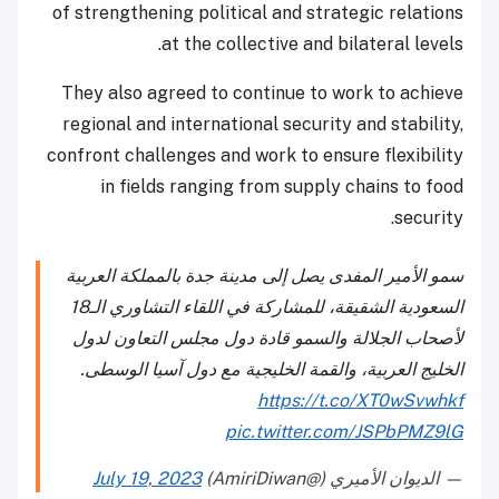
of strengthening political and strategic relations
at the collective and bilateral levels.
They also agreed to continue to work to achieve
regional and international security and stability,
confront challenges and work to ensure flexibility
in fields ranging from supply chains to food
security.
سمو الأمير المفدى يصل إلى مدينة جدة بالمملكة العربية
السعودية الشقيقة، للمشاركة في اللقاء التشاوري الـ18
لأصحاب الجلالة والسمو قادة دول مجلس التعاون لدول
الخليج العربية، والقمة الخليجية مع دول آسيا الوسطى.
https://t.co/XT0wSvwhkf
pic.twitter.com/JSPbPMZ9lG
— الديوان الأميري (@AmiriDiwan)
July 19, 2023