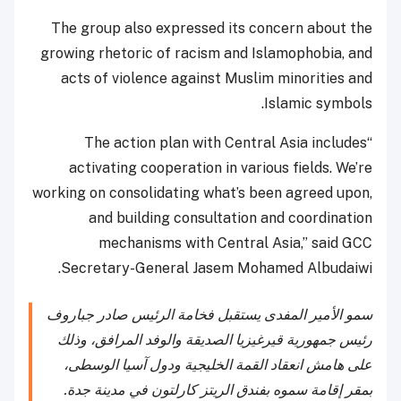
The group also expressed its concern about the
growing rhetoric of racism and Islamophobia, and
acts of violence against Muslim minorities and
Islamic symbols.
“The action plan with Central Asia includes
activating cooperation in various fields. We’re
working on consolidating what’s been agreed upon,
and building consultation and coordination
mechanisms with Central Asia,” said GCC
Secretary-General Jasem Mohamed Albudaiwi.
سمو الأمير المفدى يستقبل فخامة الرئيس صادر جباروف
رئيس جمهورية قيرغيزيا الصديقة والوفد المرافق، وذلك
على هامش انعقاد القمة الخليجية ودول آسيا الوسطى،
بمقر إقامة سموه بفندق الريتز كارلتون في مدينة جدة.