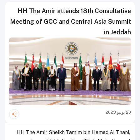
HH The Amir attends 18th Consultative
Meeting of GCC and Central Asia Summit
in Jeddah
20 يوليو 2023
HH The Amir Sheikh Tamim bin Hamad Al Thani,