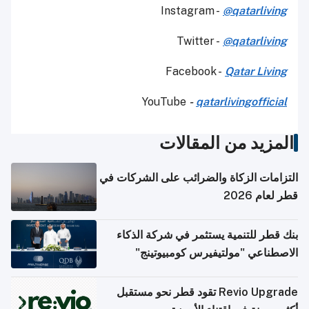
Instagram -
@qatarliving
Twitter -
@qatarliving
Facebook -
Qatar Living
YouTube
-
qatarlivingofficial
المزيد من المقالات
التزامات الزكاة والضرائب على الشركات في
قطر لعام 2026
بنك قطر للتنمية يستثمر في شركة الذكاء
الاصطناعي "مولتيفيرس كومبيوتينج"
Revio Upgrade تقود قطر نحو مستقبل