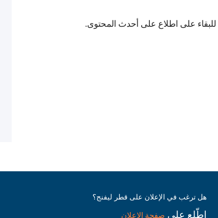
 للبقاء على اطلاع على أحدث المحتوى.
هل ترغب في الإعلان على قطر ليفنج؟
اطّلع على
صفحة الإعلان