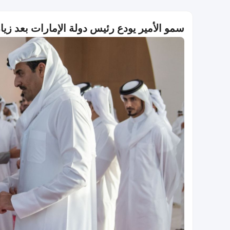
سمو الأمير يودع رئيس دولة الإمارات بعد زيا