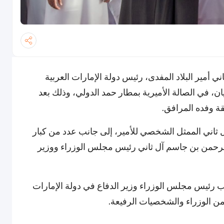
أمير البلاد المفدى، رئيس دولة الإمارات العربية
ن، في الصالة الأميرية بمطار حمد الدولي، وذلك بعد
قة وفده المرافق.
اني الممثل الشخصي للأمير، إلى جانب عدد من كبار
لرحمن بن جاسم آل ثاني رئيس مجلس الوزراء ووزير
 رئيس مجلس الوزراء وزير الدفاع في دولة الإمارات
ن الوزراء والشخصيات الرفيعة.