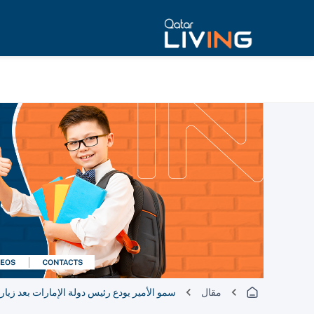
مقال
سمو الأمير يودع رئيس دولة الإمارات بعد زيار