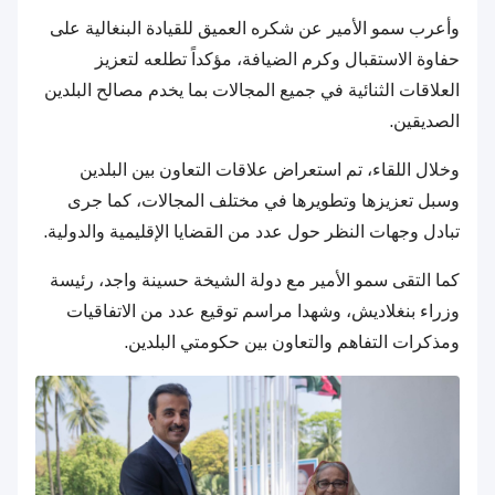
وأعرب سمو الأمير عن شكره العميق للقيادة البنغالية على
حفاوة الاستقبال وكرم الضيافة، مؤكداً تطلعه لتعزيز
العلاقات الثنائية في جميع المجالات بما يخدم مصالح البلدين
الصديقين.
وخلال اللقاء، تم استعراض علاقات التعاون بين البلدين
وسبل تعزيزها وتطويرها في مختلف المجالات، كما جرى
تبادل وجهات النظر حول عدد من القضايا الإقليمية والدولية.
كما التقى سمو الأمير مع دولة الشيخة حسينة واجد، رئيسة
وزراء بنغلاديش، وشهدا مراسم توقيع عدد من الاتفاقيات
ومذكرات التفاهم والتعاون بين حكومتي البلدين.