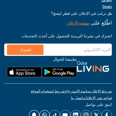
Deals
هل ترغب في الإعلان على قطر ليفنج؟
اطّلع على
صفحة الإعلان
اشترك في نشرتنا البريدية للحصول على أحدث التحديثات
اشترك
تطبيقنا للجوال
شروط الإعلان
سياسة الاسترجاع
شروط استخدام الموقع
قواعد نشر الإعلانات
اتصل بنا
لنبقَ على تواصل