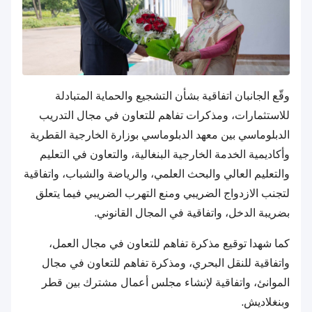
وقّع الجانبان اتفاقية بشأن التشجيع والحماية المتبادلة
للاستثمارات، ومذكرات تفاهم للتعاون في مجال التدريب
الدبلوماسي بين معهد الدبلوماسي بوزارة الخارجية القطرية
وأكاديمية الخدمة الخارجية البنغالية، والتعاون في التعليم
والتعليم العالي والبحث العلمي، والرياضة والشباب، واتفاقية
لتجنب الازدواج الضريبي ومنع التهرب الضريبي فيما يتعلق
بضريبة الدخل، واتفاقية في المجال القانوني.
كما شهدا توقيع مذكرة تفاهم للتعاون في مجال العمل،
واتفاقية للنقل البحري، ومذكرة تفاهم للتعاون في مجال
الموانئ، واتفاقية لإنشاء مجلس أعمال مشترك بين قطر
وبنغلاديش.