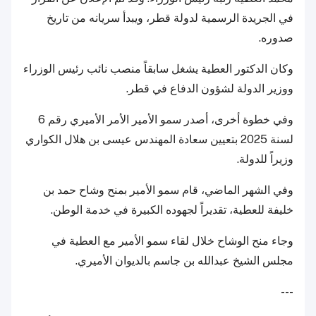
في الجريدة الرسمية لدولة قطر، ويبدأ سريانه من تاريخ
صدوره.
وكان الدكتور العطية يشغل سابقاً منصب نائب رئيس الوزراء
ووزير الدولة لشؤون الدفاع في قطر.
وفي خطوة أخرى، أصدر سمو الأمير الأمر الأميري رقم 6
لسنة 2025 بتعيين سعادة المهندس عيسى بن هلال الكواري
وزيراً للدولة.
وفي الشهر الماضي، قام سمو الأمير بمنح وشاح حمد بن
خليفة للعطية، تقديراً لجهوده الكبيرة في خدمة الوطن.
وجاء منح الوشاح خلال لقاء سمو الأمير مع العطية في
مجلس الشيخ عبدالله بن جاسم بالديوان الأميري.
---