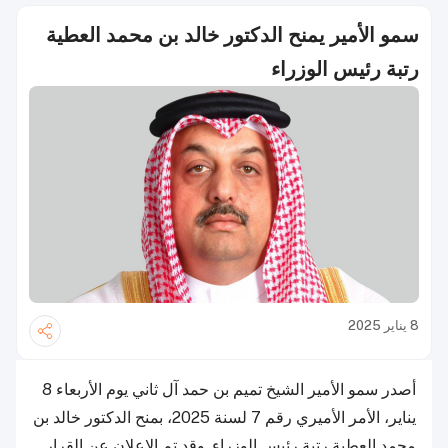
سمو الأمير يمنح الدكتور خالد بن محمد العطية
رتبة رئيس الوزراء
8 يناير 2025
أصدر سمو الأمير الشيخ تميم بن حمد آل ثاني يوم الأربعاء 8
يناير، الأمر الأميري رقم 7 لسنة 2025، بمنح الدكتور خالد بن
محمد العطية رتبة رئيس الوزراء. وقد تم الإعلان عن القرار