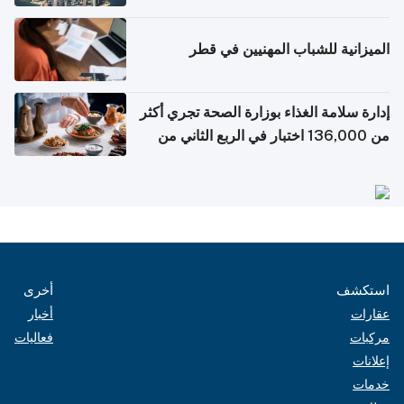
التواصل الاجتماعي
الميزانية للشباب المهنيين في قطر
إدارة سلامة الغذاء بوزارة الصحة تجري أكثر
من 136,000 اختبار في الربع الثاني من
2026
استكشف
أخرى
عقارات
أخبار
مركبات
فعاليات
إعلانات
خدمات