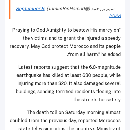
— تميم بن حمد (@TamimBinHamad)
September 9,
2023
“Praying to God Almighty to bestow His mercy on
the victims, and to grant the injured a speedy
recovery. May God protect Morocco and its people
from all harm,” he added.
Latest reports suggest that the 6.8-magnitude
earthquake has killed at least 630 people, while
injuring more than 320. It also damaged several
buildings, sending terrified residents fleeing into
the streets for safety.
The death toll on Saturday morning almost
doubled from the previous day, reported Morocco’s
state television citing the country’s Ministry of