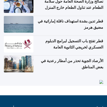
نصائح وزارة الصحة العامة حول سلامة
الطعام عند تناول الطعام خارج المنزل
والتعامل مع حالات التسمم الغذائي
قطر تدين بشدة استهداف ناقلة إماراتية في
مضيق هرمز
قطر تفتح باب التسجيل لبرامج الدبلوم
العسكري لخريجي الثانوية العامة
الأرصاد الجوية تحذر من أمطار رعدية في
بعض المناطق