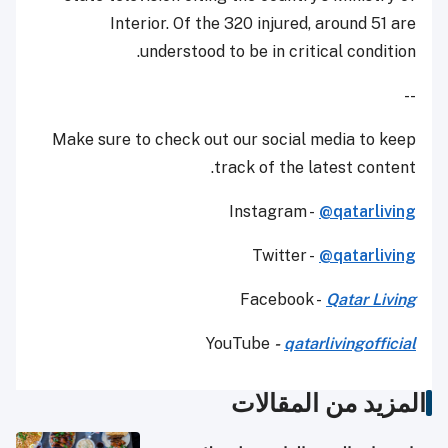
Interior. Of the 320 injured, around 51 are
understood to be in critical condition.
--
Make sure to check out our social media to keep
track of the latest content.
Instagram -
@qatarliving
Twitter -
@qatarliving
Facebook -
Qatar Living
YouTube
-
qatarlivingofficial
المزيد من المقالات