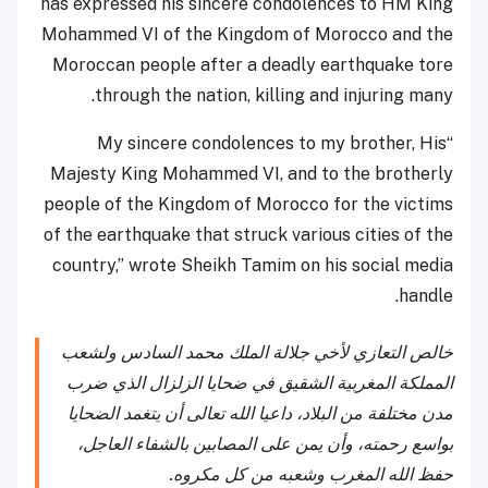
has expressed his sincere condolences to HM King
Mohammed VI of the Kingdom of Morocco and the
Moroccan people after a deadly earthquake tore
through the nation, killing and injuring many.
“My sincere condolences to my brother, His
Majesty King Mohammed VI, and to the brotherly
people of the Kingdom of Morocco for the victims
of the earthquake that struck various cities of the
country,” wrote Sheikh Tamim on his social media
handle.
خالص التعازي لأخي جلالة الملك محمد السادس ولشعب
المملكة المغربية الشقيق في ضحايا الزلزال الذي ضرب
مدن مختلفة من البلاد، داعيا الله تعالى أن يتغمد الضحايا
بواسع رحمته، وأن يمن على المصابين بالشفاء العاجل،
حفظ الله المغرب وشعبه من كل مكروه.