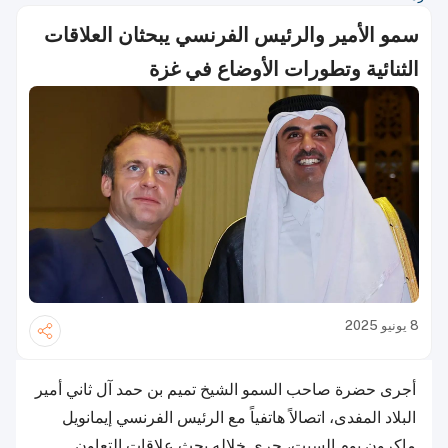
سمو الأمير والرئيس الفرنسي يبحثان العلاقات
الثنائية وتطورات الأوضاع في غزة
8 يونيو 2025
أجرى حضرة صاحب السمو الشيخ تميم بن حمد آل ثاني أمير
البلاد المفدى، اتصالاً هاتفياً مع الرئيس الفرنسي إيمانويل
ماكرون يوم السبت، جرى خلاله بحث علاقات التعاون