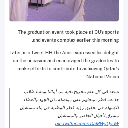
The graduation event took place at QU’s sports
and events complex earlier this morning.
Later, in a tweet HH the Amir expressed his delight
on the occasion and encouraged the graduates to
make efforts to contribute to achieving Qatar’s
National Vision.
نسعد في كل عام بتخريج نخبة من أبنائنا وبناتنا طلاب
جامعة قطر، ونحثهم على مواصلة بذل الجهد والعطاء
للإسهام في تحقيق رؤية قطر الوطنية في بناء مستقبل
مشرق لأجيال الحاضر والمستقبل.
pic.twitter.com/rDaMWyQyaW