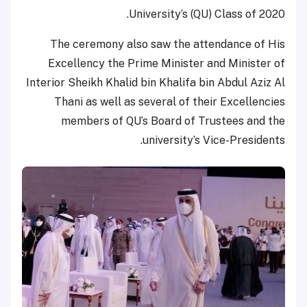
University’s (QU) Class of 2020.
The ceremony also saw the attendance of His
Excellency the Prime Minister and Minister of
Interior Sheikh Khalid bin Khalifa bin Abdul Aziz Al
Thani as well as several of their Excellencies
members of QU’s Board of Trustees and the
university’s Vice-Presidents.