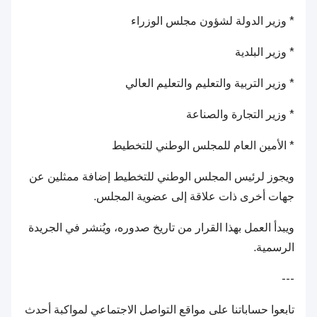
* وزير الدولة لشؤون مجلس الوزراء
* وزير البلدية
* وزير التربية والتعليم والتعليم العالي
* وزير التجارة والصناعة
* الأمين العام للمجلس الوطني للتخطيط
ويجوز لرئيس المجلس الوطني للتخطيط إضافة ممثلين عن
جهات أخرى ذات علاقة إلى عضوية المجلس.
ويبدأ العمل بهذا القرار من تاريخ صدوره، ويُنشر في الجريدة
الرسمية.
---
تابعوا حساباتنا على مواقع التواصل الاجتماعي لمواكبة أحدث