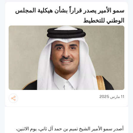
سمو الأمير يصدر قراراً بشأن هيكلية المجلس
الوطني للتخطيط
11 مارس 2025
أصدر سمو الأمير الشيخ تميم بن حمد آل ثاني، يوم الاثنين،