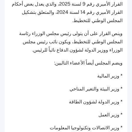
القرار الأميري رقم 9 لسنة 2025، والذي يعدل بعض أحكام
القرار الأميري رقم 14 لسنة 2024، والمتعلق بتشكيل
المجلس الوطني للتخطيط.
وينص القرار على أن يتولى رئيس مجلس الوزراء رئاسة
المجلس الوطني للتخطيط، ويكون نائب رئيس مجلس
الوزراء ووزير الدولة لشؤون الدفاع نائباً للرئيس.
ويضم المجلس أيضاً الأعضاء التاليين:
* وزير المالية
* وزير البيئة والتغير المناخي
* وزير الدولة لشؤون الطاقة
* وزير العمل
* وزير الاتصالات وتكنولوجيا المعلومات