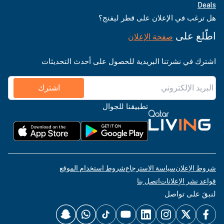
Deals
هل ترغب في الإعلان على قطر ليفنج؟
اطّلع على
صفحة الإعلان
اشترك في نشرتنا البريدية للحصول على أحدث التحديثات
اشترك
تطبيقنا للجوال
شروط الإعلان
سياسة الاسترجاع
شروط استخدام الموقع
قواعد نشر الإعلانات
اتصل بنا
لنبقَ على تواصل