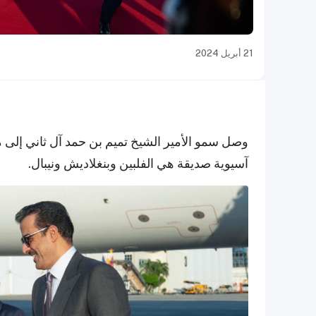
21 أبريل 2024
وصل سمو الأمير الشيخ تميم بن حمد آل ثاني إلى ما
آسيوية صديقة هي الفلبين وبنغلاديش ونيبال.