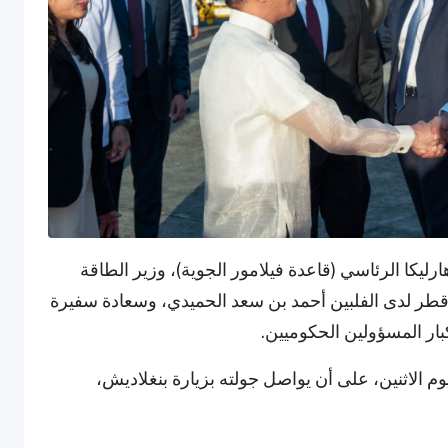
يكا الرئاسي (قاعدة فيلامور الجوية)، وزير الطاقة
ولة قطر لدى الفلبين أحمد بن سعد الحميدي، وسعادة سفيرة
بار المسؤولين الحكوميين.
م الاثنين، على أن يواصل جولته بزيارة بنغلاديش،