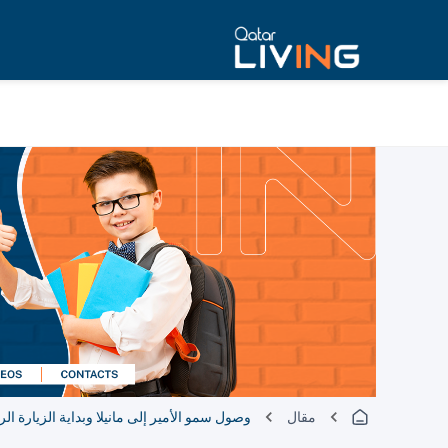
مقال
وصول سمو الأمير إلى مانيلا وبداية الزيارة ال