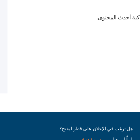
اكبة أحدث المحتوى.
هل ترغب في الإعلان على قطر ليفنج؟