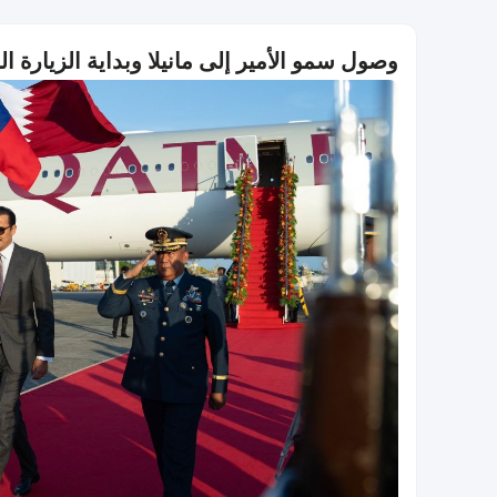
وصول سمو الأمير إلى مانيلا وبداية الزيارة ا