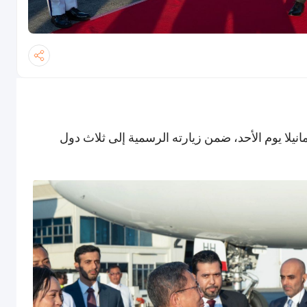
نيلا يوم الأحد، ضمن زيارته الرسمية إلى ثلاث دول