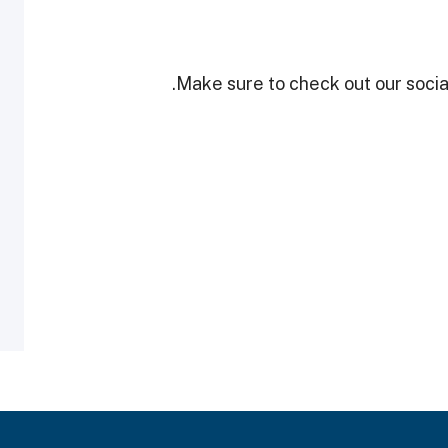
Make sure to check out our social