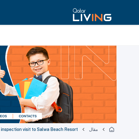
مقال
inspection visit to Salwa Beach Resort