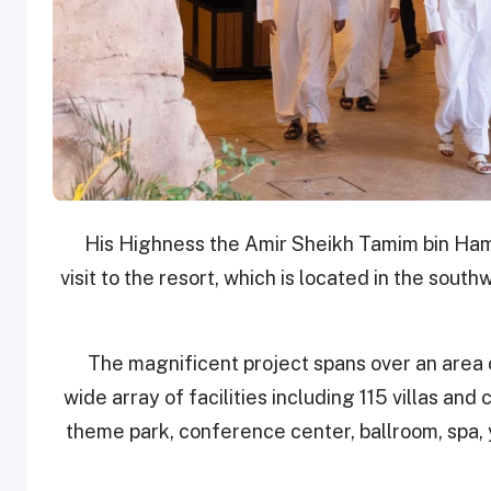
His Highness the Amir Sheikh Tamim bin Ham
visit to the resort, which is located in the sout
The magnificent project spans over an area 
wide array of facilities including 115 villas and
theme park, conference center, ballroom, spa, y