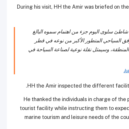
During his visit, HH the Amir was briefed on th
ع شاطئ سلوى اليوم جزء من اهتمام سموه البالغ
لسياحي وفق رؤية ٢٠٣٠. هذا المرفق السياحي المتطور الأكبر من نوعه في قطر
لمنطقة، وسيمثل نقلة نوعية لصناعة السياحة في
Ju
HH the Amir inspected the different facilit
He thanked the individuals in charge of the p
tourist facility while instructing them to exp
marine tourism and leisure needs of the cou