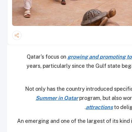
Qatar's focus on
growing and promoting t
years, particularly since the Gulf state be
Not only has the country introduced specifi
Summer in Qatar
program, but also wor
attractions
to delig
An emerging and one of the largest of its kind i