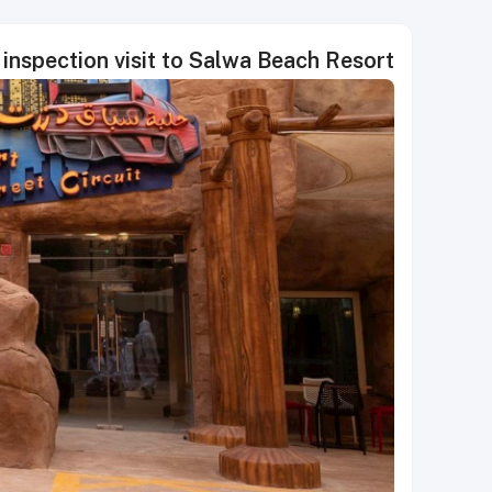
inspection visit to Salwa Beach Resort