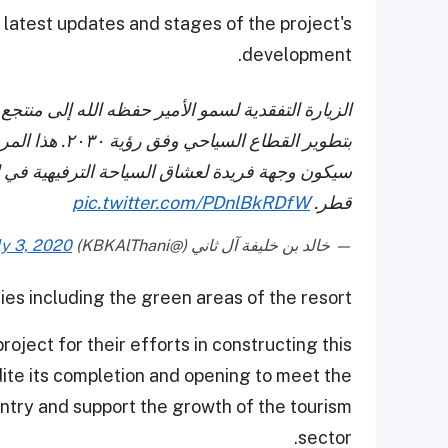
e latest updates and stages of the project's
development.
الزيارة التفقدية لسمو الأمير حفظه الله إلى منتج
بتطوير القطاع ا
سيكون وجهة فريدة لعشاق السياحة الترفيهية في ا
قطر.
pic.twitter.com/PDnlBkRDfW
— خالد بن خليفة آل ثاني (@KBKAlThani)
ly 3, 2020
ies including the green areas of the resort.
roject for their efforts in constructing this
edite its completion and opening to meet the
ntry and support the growth of the tourism
sector.