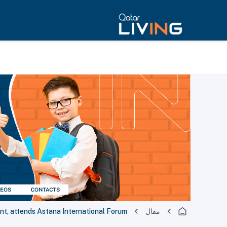
مقال
t, attends Astana International Forum