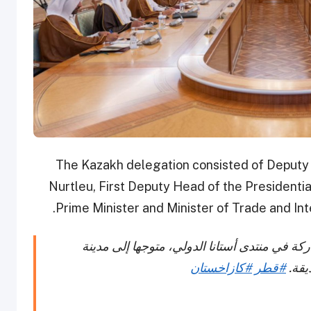
The Kazakh delegation consisted of Deputy 
Nurtleu, First Deputy Head of the Presidenti
Prime Minister and Minister of Trade and In
ركة في منتدى أستانا الدولي، متوجها إلى مدينة
يقة.
#قطر
#كازاخستان