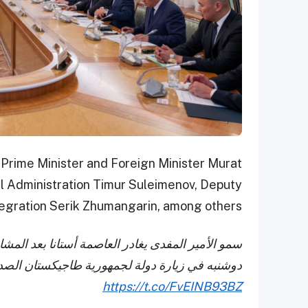
Prime Minister and Foreign Minister Murat
al Administration Timur Suleimenov, Deputy
tegration Serik Zhumangarin, among others.
سمو الأمير المفدى يغادر العاصمة أستانا بعد المشا
دوشنبه في زيارة دولة لجمهورية طاجيكستان الصد
https://t.co/FvEINB93BZ