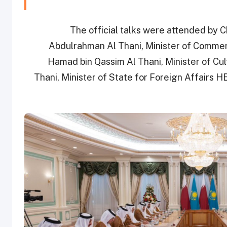
The official talks were attended by 
Abdulrahman Al Thani, Minister of Comme
Hamad bin Qassim Al Thani, Minister of C
Thani, Minister of State for Foreign Affairs H