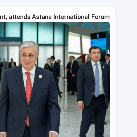
t, attends Astana International Forum