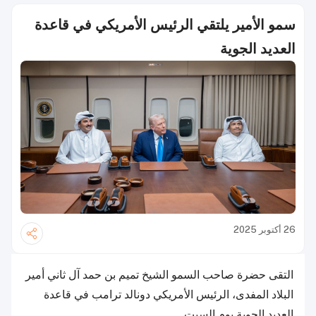
سمو الأمير يلتقي الرئيس الأمريكي في قاعدة
العديد الجوية
26 أكتوبر 2025
التقى حضرة صاحب السمو الشيخ تميم بن حمد آل ثاني أمير
البلاد المفدى، الرئيس الأمريكي دونالد ترامب في قاعدة
العديد الجوية يوم السبت.