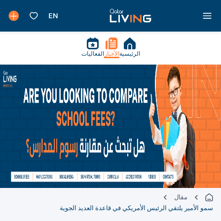
الرئيسية
الأخبار
الفعاليات
مقال
سمو الأمير يلتقي الرئيس الأمريكي في قاعدة العديد الجوية