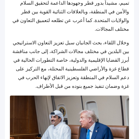
تميم، مشيداً بدور قطر وجهودها الداعمة لتحقيق السلام
والأمن في المنطقة، وبالعلاقات الثنائية القوية بين قطر
والولايات المتحدة. كما أعرب عن تطلعه لتعميق التعاون في
مختلف المجالات.
وخلال اللقاء، بحث الجانبان سبل تعزيز التعاون الاستراتيجي
بين البلدين في مختلف مجالات الشراكة، إلى جانب مناقشة
أبرز القضايا الإقليمية والدولية، خاصة التطورات الحالية في
قطاع غزة والأراضي الفلسطينية المحتلة، مع التركيز على
دعم السلام في المنطقة وتعزيز الاتفاق لإنهاء الحرب في
غزة وضمان تنفيذ جميع بنوده من قبل الأطراف.