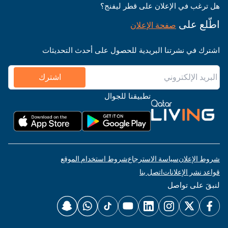
هل ترغب في الإعلان على قطر ليفنج؟
اطّلع على
صفحة الإعلان
اشترك في نشرتنا البريدية للحصول على أحدث التحديثات
اشترك
تطبيقنا للجوال
شروط الإعلان
سياسة الاسترجاع
شروط استخدام الموقع
قواعد نشر الإعلانات
اتصل بنا
لنبقَ على تواصل