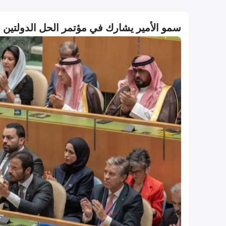
سمو الأمير يشارك في مؤتمر الحل الدولتين 