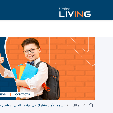
مقال
سمو الأمير يشارك في مؤتمر الحل الدولتين ف