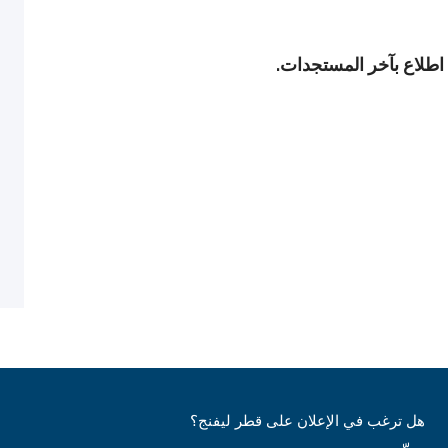
 اطلاع بآخر المستجدات.
هل ترغب في الإعلان على قطر ليفنج؟