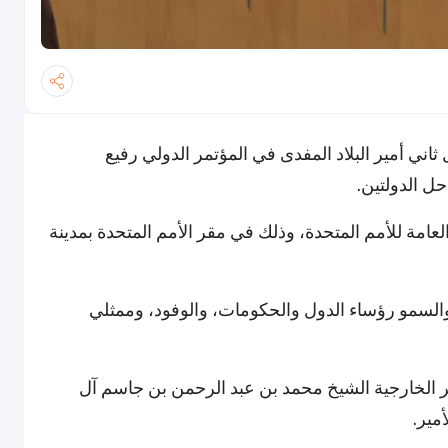
ي أمير البلاد المفدى في المؤتمر الدولي رفيع
ل الدولتين.
لعامة للأمم المتحدة، وذلك في مقر الأمم المتحدة بمدينة
السمو رؤساء الدول والحكومات، والوفود، وممثلي
 الخارجية الشيخ محمد بن عبد الرحمن بن جاسم آل
مير.