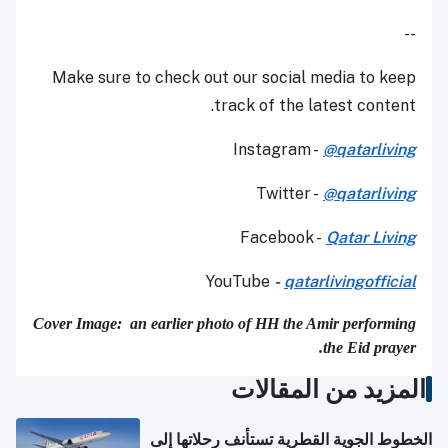
--
Make sure to check out our social media to keep
track of the latest content.
Instagram -
@qatarliving
Twitter -
@qatarliving
Facebook -
Qatar Living
YouTube
-
qatarlivingofficial
Cover Image: an earlier photo of HH the Amir performing
the Eid prayer.
المزيد من المقالات
الخطوط الجوية القطرية تستأنف رحلاتها إلى