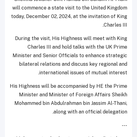
will commence a state visit to the United Kingdom
today, December 02, 2024, at the invitation of King
Charles III.
During the visit, His Highness will meet with King
Charles III and hold talks with the UK Prime
Minister and Senior Officials to enhance strategic
bilateral relations and discuss key regional and
international issues of mutual interest.
His Highness will be accompanied by HE the Prime
Minister and Minister of Foreign Affairs Sheikh
Mohammed bin Abdulrahman bin Jassim Al-Thani,
along with an official delegation.
---