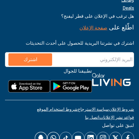
Deals
هل ترغب في الإعلان على قطر ليفنج؟
اطّلع على
صفحة الإعلان
اشترك في نشرتنا البريدية للحصول على أحدث التحديثات
اشترك
تطبيقنا للجوال
شروط الإعلان
سياسة الاسترجاع
شروط استخدام الموقع
قواعد نشر الإعلانات
اتصل بنا
لنبقَ على تواصل