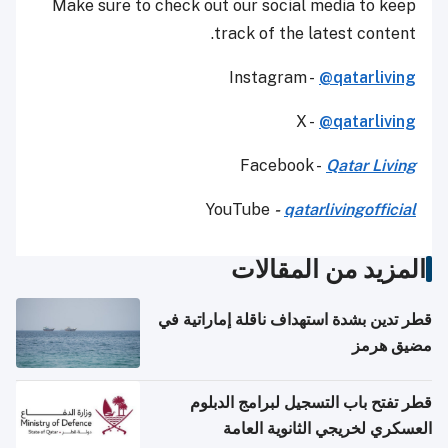
Make sure to check out our social media to keep
track of the latest content.
Instagram -
@qatarliving
X -
@qatarliving
Facebook -
Qatar Living
YouTube
-
qatarlivingofficial
المزيد من المقالات
قطر تدين بشدة استهداف ناقلة إماراتية في
مضيق هرمز
قطر تفتح باب التسجيل لبرامج الدبلوم
العسكري لخريجي الثانوية العامة