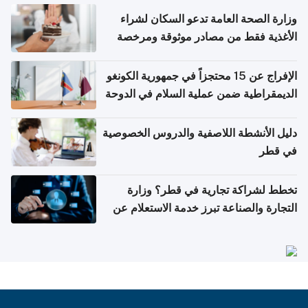
وزارة الصحة العامة تدعو السكان لشراء
الأغذية فقط من مصادر موثوقة ومرخصة
الإفراج عن 15 محتجزاً في جمهورية الكونغو
الديمقراطية ضمن عملية السلام في الدوحة
دليل الأنشطة اللاصفية والدروس الخصوصية
في قطر
تخطط لشراكة تجارية في قطر؟ وزارة
التجارة والصناعة تبرز خدمة الاستعلام عن
الشركات