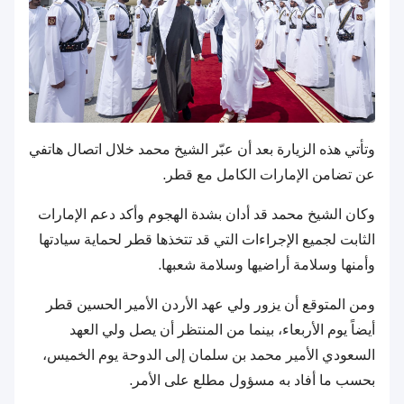
وتأتي هذه الزيارة بعد أن عبّر الشيخ محمد خلال اتصال هاتفي
عن تضامن الإمارات الكامل مع قطر.
وكان الشيخ محمد قد أدان بشدة الهجوم وأكد دعم الإمارات
الثابت لجميع الإجراءات التي قد تتخذها قطر لحماية سيادتها
وأمنها وسلامة أراضيها وسلامة شعبها.
ومن المتوقع أن يزور ولي عهد الأردن الأمير الحسين قطر
أيضاً يوم الأربعاء، بينما من المنتظر أن يصل ولي العهد
السعودي الأمير محمد بن سلمان إلى الدوحة يوم الخميس،
بحسب ما أفاد به مسؤول مطلع على الأمر.