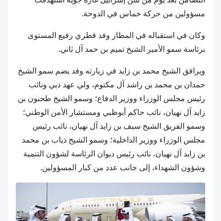
مسؤولين من حركة حماس في الدوحة.
وكان في استقباله في المطار وفد قطري رفيع المستوى
برئاسة سمو الأمير الشيخ تميم بن حمد آل ثاني.
ويرافق الشيخ محمد بن زايد في زيارته وفد يضم سمو الشيخ
حمدان بن محمد بن راشد آل مكتوم، ولي عهد دبي ونائب
رئيس مجلس الوزراء ووزير الدفاع؛ وسمو الشيخ طحنون بن
زايد آل نهيان، نائب حاكم أبوظبي ومستشار الأمن الوطني؛
وسمو الفريق الشيخ سيف بن زايد آل نهيان، نائب رئيس
مجلس الوزراء ووزير الداخلية؛ وسمو الشيخ ذياب بن محمد
بن زايد آل نهيان، نائب رئيس ديوان الرئاسة لشؤون التنمية
وشؤون الشهداء، إلى جانب عدد من كبار المسؤولين.