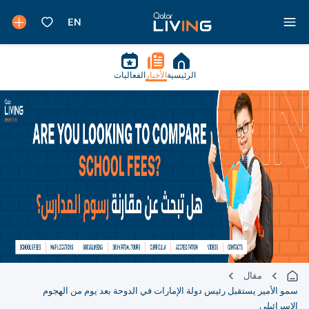
الرئيسية
الأخبار
الفعاليات
مقال
سمو الأمير يستقبل رئيس دولة الإمارات في الدوحة بعد يوم من الهجوم
الإسرائيلي