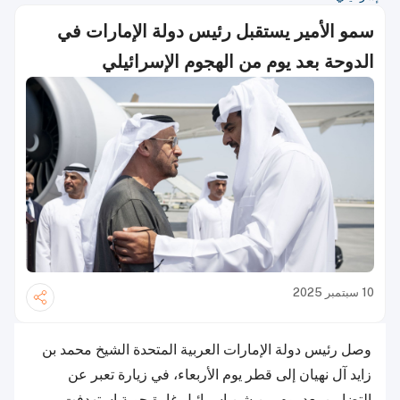
سمو الأمير يستقبل رئيس دولة الإمارات في
الدوحة بعد يوم من الهجوم الإسرائيلي
10 سبتمبر 2025
وصل رئيس دولة الإمارات العربية المتحدة الشيخ محمد بن
زايد آل نهيان إلى قطر يوم الأربعاء، في زيارة تعبر عن
التضامن بعد يوم من شن إسرائيل غارة جوية استهدفت