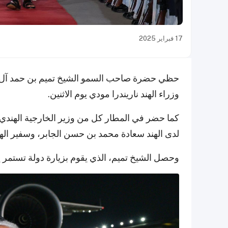
17 فبراير 2025
حظي حضرة صاحب السمو الشيخ تميم بن حمد آل ثان
وزراء الهند ناريندرا مودي يوم الاثنين.
كما حضر في المطار كل من وزير الخارجية الهندي 
لدى الهند سعادة محمد بن حسن الجابر، وسفير اله
وحصل الشيخ تميم، الذي يقوم بزيارة دولة تستمر