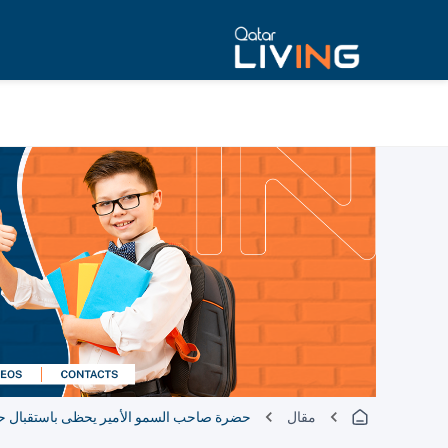
مقال
حضرة صاحب السمو الأمير يحظى باستقبال حا