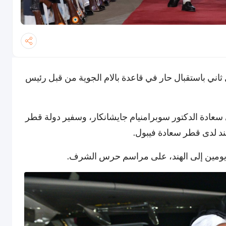
ي باستقبال حار في قاعدة بالام الجوية من قبل رئيس
سعادة الدكتور سوبرامنيام جايشانكار، وسفير دولة قطر
ند لدى قطر سعادة فيبول.
 يومين إلى الهند، على مراسم حرس الشرف.