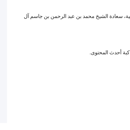
ية، سعادة الشيخ محمد بن عبد الرحمن بن جاسم آل
اكبة أحدث المحتوى.