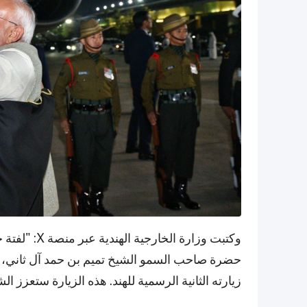
وكتبت وزارة 
حضرة صاحب السمو الشيخ تميم بن حمد آل ثاني، أ
زيارته الثانية الرسمية للهند. هذه الزيارة ستعزز ال