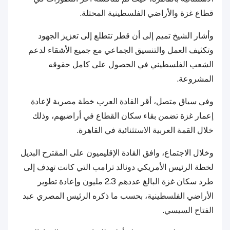
قطاع غزة والأراضي الفلسطينية المحتلة.
وأشار الشيخ تميم إلى أن قطر تتطلع إلى تعزيز الجهود
وتكثيف العمل والتنسيق الجماعي مع جميع الأشقاء لدعم
الشعب الفلسطيني في الحصول على كامل حقوقه
المشروعة.
وفي سياق متصل، أقر القادة العرب خطة مصرية لإعادة
إعمار غزة تضمن بقاء سكان القطاع في أراضيهم، وذلك
خلال القمة العربية الاستثنائية في القاهرة.
وخلال الاجتماع، وافق القادة الإقليميون على المقترح البديل
لخطة الرئيس الأمريكي دونالد ترامب التي كانت تهدف إلى
طرد سكان غزة البالغ عددهم 2.3 مليون وإعادة تطوير
الأراضي الفلسطينية، بحسب ما ذكره الرئيس المصري عبد
الفتاح السيسي.