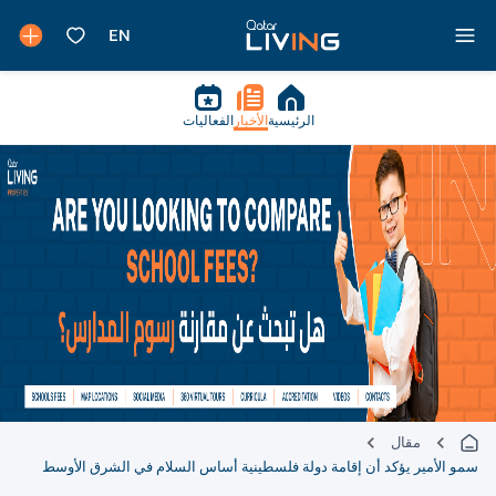
الرئيسية
الأخبار
الفعاليات
مقال
سمو الأمير يؤكد أن إقامة دولة فلسطينية أساس السلام في الشرق الأوسط