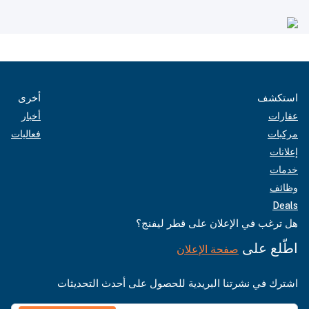
استكشف
أخرى
عقارات
أخبار
مركبات
فعاليات
إعلانات
خدمات
وظائف
Deals
هل ترغب في الإعلان على قطر ليفنج؟
اطّلع على
صفحة الإعلان
اشترك في نشرتنا البريدية للحصول على أحدث التحديثات