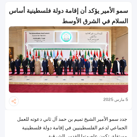
سمو الأمير يؤكد أن إقامة دولة فلسطينية أساس
السلام في الشرق الأوسط
5 مارس 2025
جدد سمو الأمير الشيخ تميم بن حمد آل ثاني دعوته للعمل
الجماعي لدعم الفلسطينيين في إقامة دولة فلسطينية
مستقلة، تكون عاصمتها القدس الشرقية.