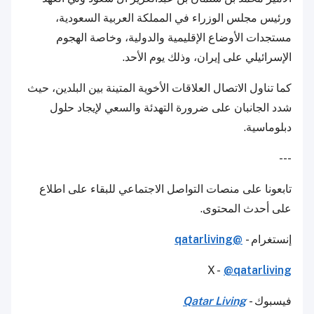
ورئيس مجلس الوزراء في المملكة العربية السعودية،
مستجدات الأوضاع الإقليمية والدولية، وخاصة الهجوم
الإسرائيلي على إيران، وذلك يوم الأحد.
كما تناول الاتصال العلاقات الأخوية المتينة بين البلدين، حيث
شدد الجانبان على ضرورة التهدئة والسعي لإيجاد حلول
دبلوماسية.
---
تابعونا على منصات التواصل الاجتماعي للبقاء على اطلاع
على أحدث المحتوى.
إنستغرام -
@qatarliving
X -
@qatarliving
فيسبوك -
Qatar Living