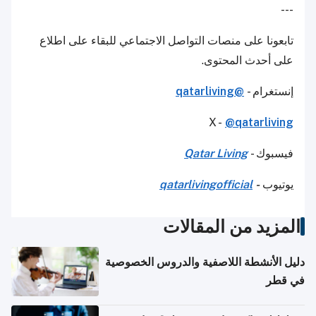
---
تابعونا على منصات التواصل الاجتماعي للبقاء على اطلاع
على أحدث المحتوى.
إنستغرام -
@qatarliving
X -
@qatarliving
فيسبوك -
Qatar Living
يوتيوب
-
qatarlivingofficial
المزيد من المقالات
دليل الأنشطة اللاصفية والدروس الخصوصية
في قطر