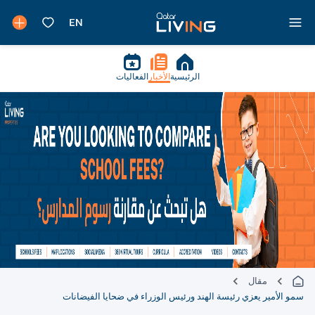
الرئيسية
الأخبار
الفعاليات
مقال
سمو الأمير يعزي رئيسة الهند ورئيس الوزراء في ضحايا الفيضانات