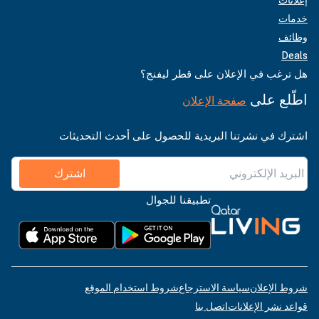
خدمات
وظائف
Deals
هل ترغب في الإعلان على قطر ليفنج؟
اطّلع على
صفحة الإعلان
اشترك في نشرتنا البريدية للحصول على أحدث التحديثات
اشترك
تطبيقنا للجوال
شروط الإعلان
سياسة الاسترجاع
شروط استخدام الموقع
قواعد نشر الإعلانات
اتصل بنا