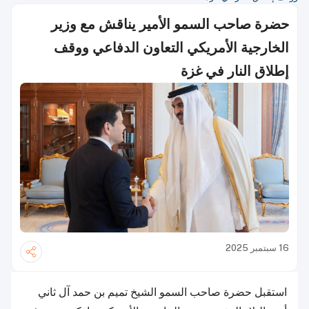
حضرة صاحب السمو الأمير يناقش مع وزير
الخارجية الأمريكي التعاون الدفاعي ووقف
إطلاق النار في غزة
16 سبتمبر 2025
استقبل حضرة صاحب السمو الشيخ تميم بن حمد آل ثاني