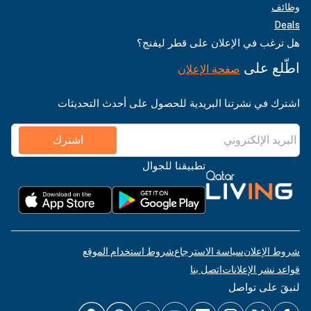
وظائف
Deals
هل ترغب في الإعلان على قطر ليفنج؟
اطّلع على
صفحة الإعلان
اشترك في نشرتنا البريدية للحصول على أحدث التحديثات
اشترك
تطبيقنا للجوال
شروط الإعلان
سياسة الاسترجاع
شروط استخدام الموقع
قواعد نشر الإعلانات
اتصل بنا
لنبقَ على تواصل