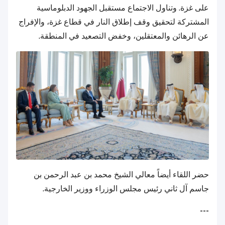
على غزة. وتناول الاجتماع مستقبل الجهود الدبلوماسية
المشتركة لتحقيق وقف إطلاق النار في قطاع غزة، والإفراج
عن الرهائن والمعتقلين، وخفض التصعيد في المنطقة.
حضر اللقاء أيضاً معالي الشيخ محمد بن عبد الرحمن بن
جاسم آل ثاني رئيس مجلس الوزراء ووزير الخارجية.
---