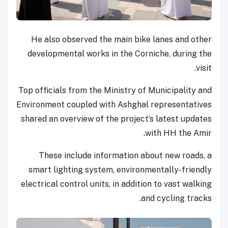
He also observed the main bike lanes and other
developmental works in the Corniche, during the
visit.
Top officials from the Ministry of Municipality and
Environment coupled with Ashghal representatives
shared an overview of the project’s latest updates
with HH the Amir.
These include information about new roads, a
smart lighting system, environmentally-friendly
electrical control units, in addition to vast walking
and cycling tracks.