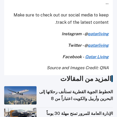
--
Make sure to check out our social media to keep
track of the latest content.
Instagram - @
qatarliving
Twitter - @
qatarliving
Facebook -
Qatar Living
Source and Images Credit: QNA
المزيد من المقالات
الخطوط الجوية القطرية تستأنف رحلاتها إلى
البحرين وأربيل والكويت اعتباراً من 8
أغسطس
الإدارة العامة للمرور تمنح مهلة 30 يوماً