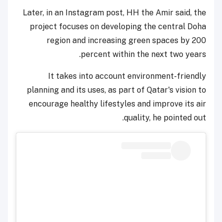
Later, in an Instagram post, HH the Amir said, the
project focuses on developing the central Doha
region and increasing green spaces by 200
percent within the next two years.
It takes into account environment-friendly
planning and its uses, as part of Qatar's vision to
encourage healthy lifestyles and improve its air
quality, he pointed out.