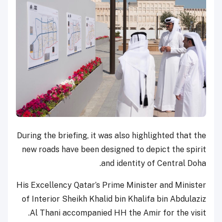
During the briefing, it was also highlighted that the
new roads have been designed to depict the spirit
and identity of Central Doha.
His Excellency Qatar’s Prime Minister and Minister
of Interior Sheikh Khalid bin Khalifa bin Abdulaziz
Al Thani accompanied HH the Amir for the visit.