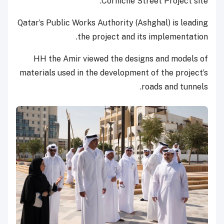
Corniche Street Project site.
Qatar’s Public Works Authority (Ashghal) is leading
the project and its implementation.
HH the Amir viewed the designs and models of
materials used in the development of the project’s
roads and tunnels.