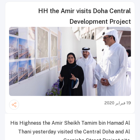
HH the Amir visits Doha Central
Development Project
19 فبراير 2020
His Highness the Amir Sheikh Tamim bin Hamad Al
Thani yesterday visited the Central Doha and Al