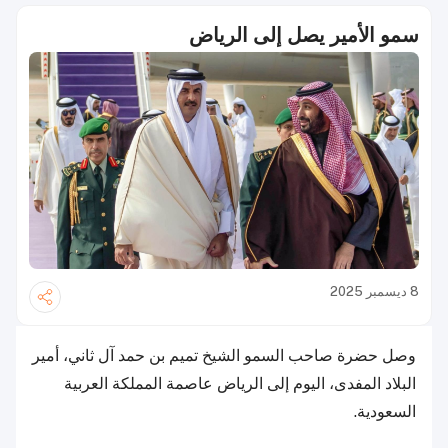
سمو الأمير يصل إلى الرياض
8 ديسمبر 2025
وصل حضرة صاحب السمو الشيخ تميم بن حمد آل ثاني، أمير
البلاد المفدى، اليوم إلى الرياض عاصمة المملكة العربية
السعودية.