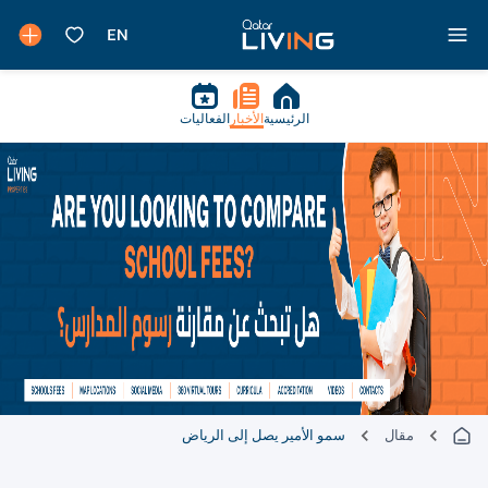
الرئيسية
الأخبار
الفعاليات
مقال
سمو الأمير يصل إلى الرياض