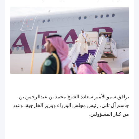
يرافق سمو الأمير سعادة الشيخ محمد بن عبدالرحمن بن
جاسم آل ثاني، رئيس مجلس الوزراء ووزير الخارجية، وعدد
من كبار المسؤولين.