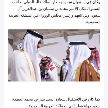
وكان في استقبال سموه بمطار الملك خالد الدولي صاحب
السمو الملكي الأمير محمد بن سلمان بن عبدالعزيز آل
سعود، ولي العهد ورئيس مجلس الوزراء في المملكة العربية
السعودية.
كما كان في الاستقبال سعادة السيد بندر بن محمد العطية،
سفير دولة قطر لدى المملكة العربية السعودية.