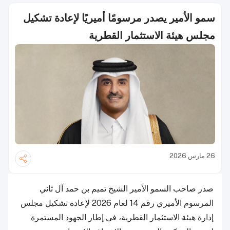
سمو الأمير يصدر مرسومًا أميريًا لإعادة تشكيل
مجلس هيئة الاستثمار القطرية
26 مارس 2026
صدر صاحب السمو الأمير الشيخ تميم بن حمد آل ثاني
المرسوم الأميري رقم 14 لعام 2026 لإعادة تشكيل مجلس
إدارة هيئة الاستثمار القطرية، في إطار الجهود المستمرة