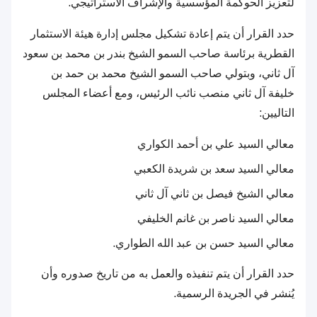
لتعزيز الحوكمة المؤسسية والإشراف الاستراتيجي.
حدد القرار أن يتم إعادة تشكيل مجلس إدارة هيئة الاستثمار
القطرية برئاسة صاحب السمو الشيخ بندر بن محمد بن سعود
آل ثاني، وبتولي صاحب السمو الشيخ محمد بن حمد بن
خليفة آل ثاني منصب نائب الرئيس، ومع أعضاء المجلس
التاليين:
معالي السيد علي بن أحمد الكواري
معالي السيد سعد بن شريدة الكعبي
معالي الشيخ فيصل بن ثاني آل ثاني
معالي السيد ناصر بن غانم الخليفي
معالي السيد حسن بن عبد الله الطواري.
حدد القرار أن يتم تنفيذه والعمل به من تاريخ صدوره وأن
يُنشر في الجريدة الرسمية.