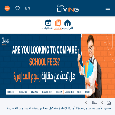
الرئيسية
الأخبار
الفعاليات
مقال
سمو الأمير يصدر مرسومًا أميريًا لإعادة تشكيل مجلس هيئة الاستثمار القطرية