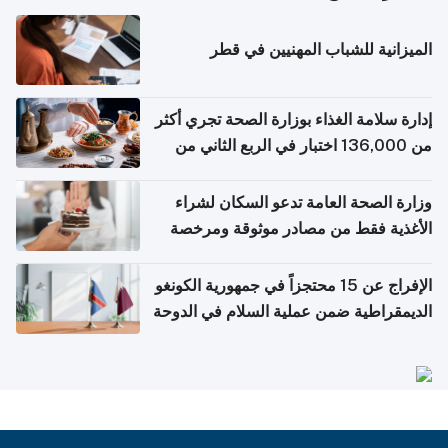
الميزانية للشباب المهنيين في قطر
إدارة سلامة الغذاء بوزارة الصحة تجري أكثر
من 136,000 اختبار في الربع الثاني من
2026
وزارة الصحة العامة تدعو السكان لشراء
الأغذية فقط من مصادر موثوقة ومرخصة
الإفراج عن 15 محتجزاً في جمهورية الكونغو
الديمقراطية ضمن عملية السلام في الدوحة