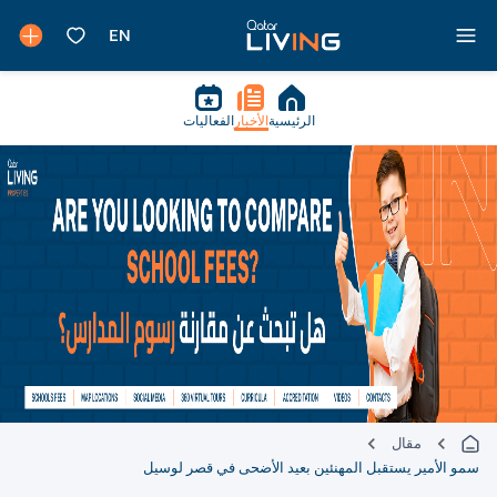
الرئيسية
الأخبار
الفعاليات
مقال
سمو الأمير يستقبل المهنئين بعيد الأضحى في قصر لوسيل