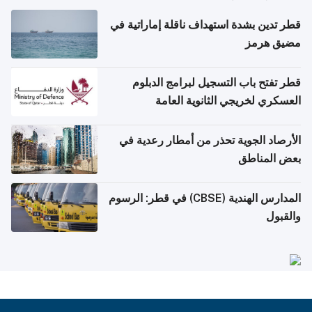
قطر تدين بشدة استهداف ناقلة إماراتية في
مضيق هرمز
قطر تفتح باب التسجيل لبرامج الدبلوم
العسكري لخريجي الثانوية العامة
الأرصاد الجوية تحذر من أمطار رعدية في
بعض المناطق
المدارس الهندية (CBSE) في قطر: الرسوم
والقبول