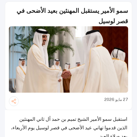
سمو الأمير يستقبل المهنئين بعيد الأضحى في
قصر لوسيل
27 مايو 2026
استقبل سمو الأمير الشيخ تميم بن حمد آل ثاني المهنئين
الذين قدموا تهاني عيد الأضحى في قصر لوسيل يوم الأربعاء،
بعد صلاة العيد.