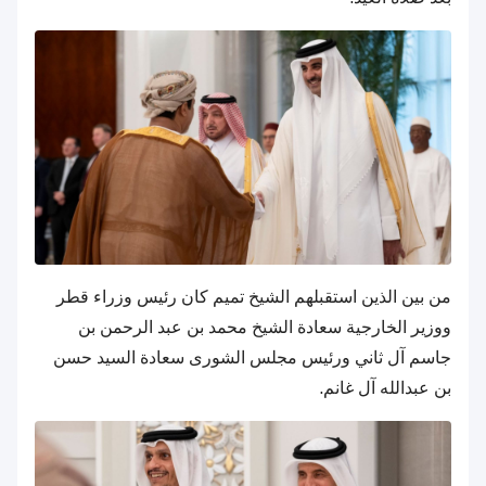
من بين الذين استقبلهم الشيخ تميم كان رئيس وزراء قطر
ووزير الخارجية سعادة الشيخ محمد بن عبد الرحمن بن
جاسم آل ثاني ورئيس مجلس الشورى سعادة السيد حسن
بن عبدالله آل غانم.