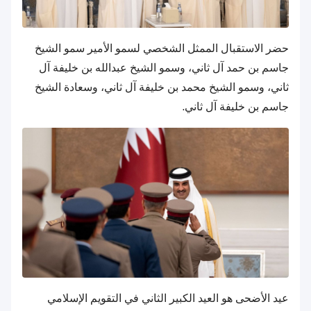
حضر الاستقبال الممثل الشخصي لسمو الأمير سمو الشيخ
جاسم بن حمد آل ثاني، وسمو الشيخ عبدالله بن خليفة آل
ثاني، وسمو الشيخ محمد بن خليفة آل ثاني، وسعادة الشيخ
جاسم بن خليفة آل ثاني.
عيد الأضحى هو العيد الكبير الثاني في التقويم الإسلامي