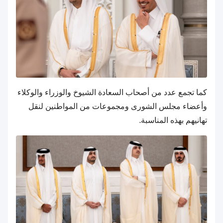
كما تجمع عدد من أصحاب السعادة الشيوخ والوزراء والوكلاء
وأعضاء مجلس الشورى ومجموعات من المواطنين لنقل
تهانيهم بهذه المناسبة.