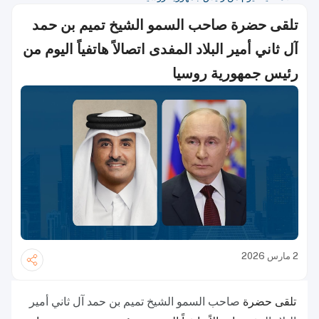
تلقى حضرة صاحب السمو الشيخ تميم بن حمد
آل ثاني أمير البلاد المفدى اتصالاً هاتفياً اليوم من
رئيس جمهورية روسيا
2 مارس 2026
تلقى حضرة
صاحب السمو الشيخ تميم بن حمد آل ثاني أمير