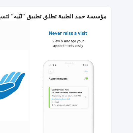
مؤسسة حمد الطبية تطلق تطبيق "لبّيه" لتسه