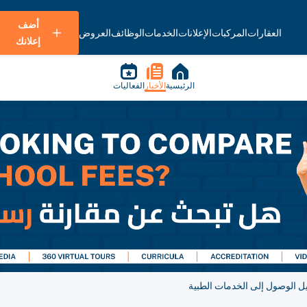
أضف
العقارات
المركبات
الإعلانات
الخدمات
الوظائف
العروض
إعلانك
الرئيسية
الأخبار
الفعاليات
ل الوصول إلى الخدمات الطبية