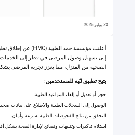
20 يوليو 2025
أعلنت مؤسسة حمد الطبي
إلى تسهيل وصول المرضى في قطر إلى الخدمات الط
الصحية من المنزل، مما يعزز تجربة المرضى بشكل
يتيح تطبيق لبّيه للمستخدمين:
حجز أو تعديل أو إلغاء المواعيد الطبية.
الوصول إلى السجلات الطبية والاطلاع على بيانات صحي
التحقق من نتائج الفحوصات الطبية بسرعة وأمان.
استلام تذكيرات وتنبيهات ونصائح لإدارة الصحة بشكل أف