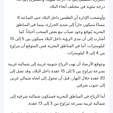
درجة مئوية في مختلف أنحاء البلاد.
وأوضحت الإدارة أن الطقس داخل البلاد حتى الساعة 6
مساءً سيكون حاراً إلى شديد الحرارة، بينما في المناطق
البحرية يُتوقع وجود ضباب مع بعض السحب أحياناً. كما
أشارت إلى أن مدى الرؤية داخل البلاد سيكون بين 5 إلى 10
كيلومترات، أما في المناطق البحرية فمن المتوقع أن يتراوح
بين 4 إلى 9 كيلومترات.
وتتوقع الأرصاد أن تهب الرياح جنوبية غربية إلى شمالية غربية
بسرعة تتراوح بين 5 إلى 15 عقدة داخل البلاد، وقد تصل إلى
20 عقدة خلال النهار، قبل أن تتحول إلى اتجاه شمالي غربي
إلى جنوب شرقي.
أما الرياح في المناطق البحرية فستكون شمالية شرقية إلى
شمالية غربية بسرعة تتراوح بين 3 إلى 13 عقدة.