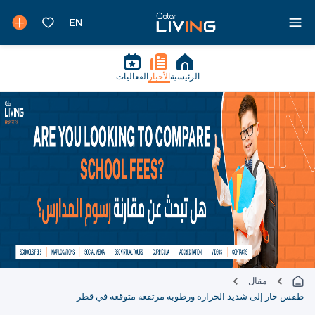
الرئيسية
الأخبار
الفعاليات
مقال
طقس حار إلى شديد الحرارة ورطوبة مرتفعة متوقعة في قطر