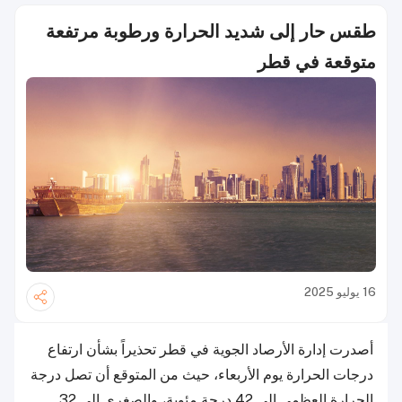
طقس حار إلى شديد الحرارة ورطوبة مرتفعة
متوقعة في قطر
16 يوليو 2025
أصدرت إدارة الأرصاد الجوية في قطر تحذيراً بشأن ارتفاع
درجات الحرارة يوم الأربعاء، حيث من المتوقع أن تصل درجة
الحرارة العظمى إلى 42 درجة مئوية، والصغرى إلى 32