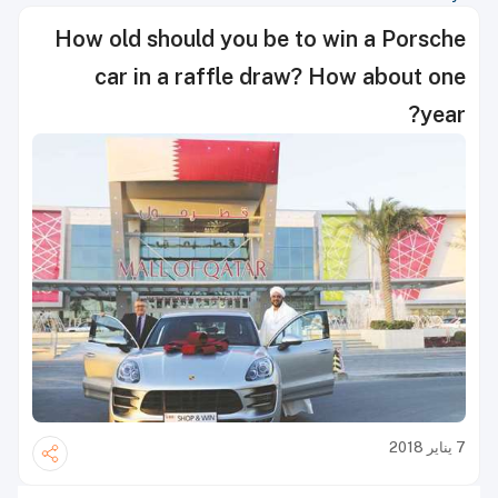
How old should you be to win a Porsche
car in a raffle draw? How about one
year?
7 يناير 2018