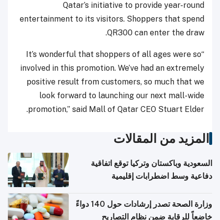
Qatar’s initiative to provide year-round
entertainment to its visitors. Shoppers that spend
QR300 can enter the draw.
“It’s wonderful that shoppers of all ages were so
involved in this promotion. We’ve had an extremely
positive result from customers, so much that we
look forward to launching our next mall-wide
promotion,” said Mall of Qatar CEO Stuart Elder.
المزيد من المقالات
السعودية وباكستان وتركيا توقع اتفاقية
دفاعية وسط اضطرابات إقليمية
وزارة الصحة تصدر إرشادات حول 140 دواءً
خاضعاً للرقابة ضمن نظام التصاريح