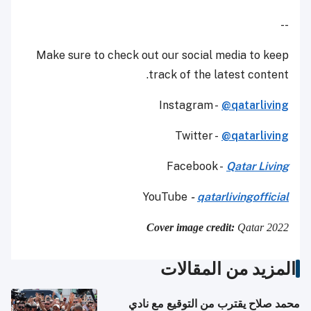
--
Make sure to check out our social media to keep
track of the latest content.
Instagram -
@qatarliving
Twitter -
@qatarliving
Facebook -
Qatar Living
YouTube
-
qatarlivingofficial
Cover image credit:
Qatar 2022
المزيد من المقالات
محمد صلاح يقترب من التوقيع مع نادي