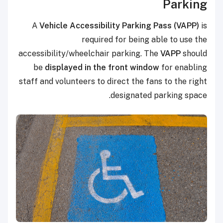
Parking
A
Vehicle Accessibility Parking Pass (VAPP)
is
required for being able to use the
accessibility/wheelchair parking. The
VAPP
should
be
displayed in the front window
for enabling
staff and volunteers to direct the fans to the right
designated parking space.