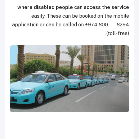
where disabled people can access the service
easily. These can be booked on the mobile
application or can be called on +974 800 8294
(toll-free).