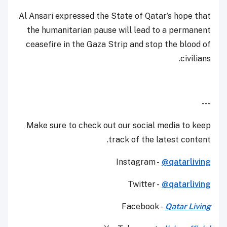
Al Ansari expressed the State of Qatar’s hope that
the humanitarian pause will lead to a permanent
ceasefire in the Gaza Strip and stop the blood of
civilians.
---
Make sure to check out our social media to keep
track of the latest content.
Instagram -
@qatarliving
Twitter -
@qatarliving
Facebook -
Qatar Living