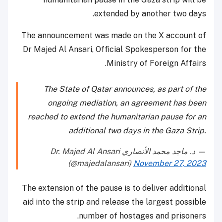
extended by another two days.
The announcement was made on the X account of
Dr Majed Al Ansari, Official Spokesperson for the
Ministry of Foreign Affairs.
The State of Qatar announces, as part of the
ongoing mediation, an agreement has been
reached to extend the humanitarian pause for an
additional two days in the Gaza Strip.
— د. ماجد محمد الأنصاري Dr. Majed Al Ansari
(@majedalansari)
November 27, 2023
The extension of the pause is to deliver additional
aid into the strip and release the largest possible
number of hostages and prisoners.