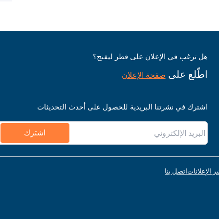
هل ترغب في الإعلان على قطر ليفنج؟
اطّلع على
صفحة الإعلان
اشترك في نشرتنا البريدية للحصول على أحدث التحديثات
اشترك
ر الإعلانات
اتصل بنا