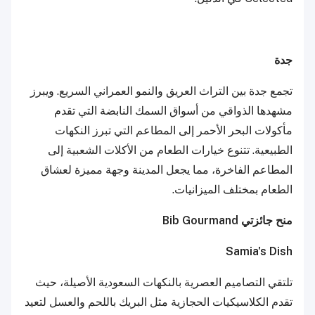
جدة
تجمع جدة بين التراث العريق والنمو العمراني السريع. ويبرز
مشهدها الذواقي من أسواق السمك النابضة التي تقدم
مأكولات البحر الأحمر إلى المطاعم التي تبرز النكهات
الطبيعية. تتنوع خيارات الطعام من الأكلات الشعبية إلى
المطاعم الفاخرة، مما يجعل المدينة وجهة مميزة لعشاق
الطعام بمختلف الميزانيات.
منح جائزتي Bib Gourmand
Samia's Dish
تلتقي التصاميم العصرية بالنكهات السعودية الأصيلة، حيث
تقدم الكلاسيكيات الحجازية مثل البريك باللحم والعسل لتعيد