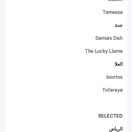
Tameesa
جدة
Samia's Dish
The Lucky Llama
العلا
Joontos
Tofareya
SELECTED
الرياض