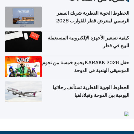
الخطوط الجوية القطرية شريك السفر
الرسمي لمعرض قطر للقوارب 2026
كيفية تسعير الأجهزة الإلكترونية المستعملة
للبيع في قطر
حفل KARAKK 2026 يجمع خمسة من نجوم
الموسيقى الهندية في الدوحة
الخطوط الجوية القطرية تستأنف رحلاتها
اليومية بين الدوحة وفيلادلفيا