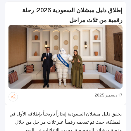
إطلاق دليل ميشلان السعودية 2026: رحلة
رقمية من ثلاث مراحل
17 ديسمبر 2025
يحقق دليل ميشلان السعودية إنجازاً تاريخياً بإطلاقه الأول في
المملكة، حيث تم تقديمه رقمياً عبر ثلاث مراحل من خلال
منصة ميشلان المخصصة. وجرت الإعلانات في اليوم