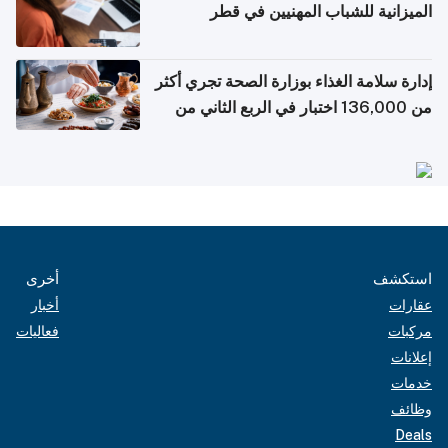
الميزانية للشباب المهنيين في قطر
إدارة سلامة الغذاء بوزارة الصحة تجري أكثر
من 136,000 اختبار في الربع الثاني من
2026
استكشف
أخرى
عقارات
أخبار
مركبات
فعاليات
إعلانات
خدمات
وظائف
Deals