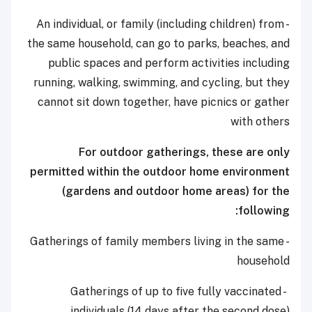
- An individual, or family (including children) from
the same household, can go to parks, beaches, and
public spaces and perform activities including
running, walking, swimming, and cycling, but they
cannot sit down together, have picnics or gather
with others
For outdoor gatherings, these are only
permitted within the outdoor home environment
(gardens and outdoor home areas) for the
following:
- Gatherings of family members living in the same
household
- Gatherings of up to five fully vaccinated
individuals (14 days after the second dose)