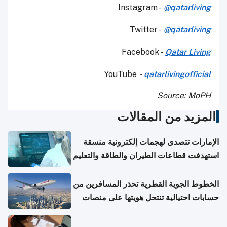
Instagram -
@qatarliving
Twitter -
@qatarliving
Facebook -
Qatar Living
YouTube
-
qatarlivingofficial
Source: MoPH
المزيد من المقالات
الإمارات تتصدى لهجمات إلكترونية منسقة
استهدفت قطاعات الطيران والطاقة والتعليم
الخطوط الجوية القطرية تحذر المسافرين من
حسابات احتيالية تنتحل هويتها على منصات
التواصل الاجتماعي