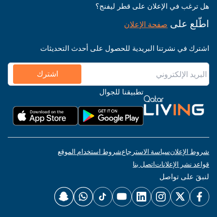
هل ترغب في الإعلان على قطر ليفنج؟
اطّلع على
صفحة الإعلان
اشترك في نشرتنا البريدية للحصول على أحدث التحديثات
اشترك
تطبيقنا للجوال
شروط الإعلان
سياسة الاسترجاع
شروط استخدام الموقع
قواعد نشر الإعلانات
اتصل بنا
لنبقَ على تواصل