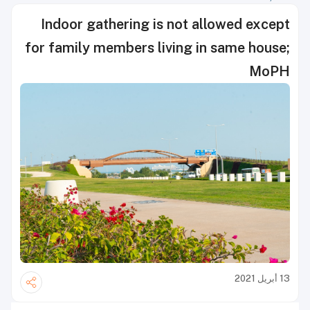
Indoor gathering is not allowed except
for family members living in same house;
MoPH
13 أبريل 2021