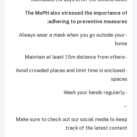
The MoPH also stressed the importance of
adhering to preventive measures:
- Always wear a mask when you go outside your
home
- Maintain at least 1.5m distance from others
- Avoid crowded places and limit time in enclosed
spaces
- Wash your hands regularly
--
Make sure to check out our social media to keep
track of the latest content.