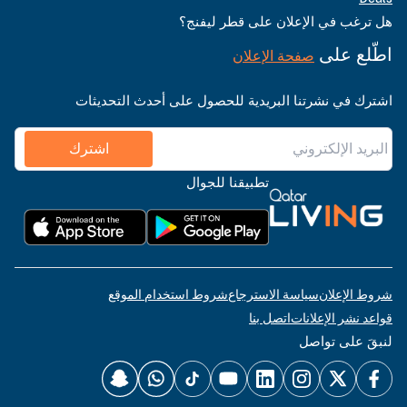
هل ترغب في الإعلان على قطر ليفنج؟
اطّلع على
صفحة الإعلان
اشترك في نشرتنا البريدية للحصول على أحدث التحديثات
اشترك
تطبيقنا للجوال
شروط الإعلان
سياسة الاسترجاع
شروط استخدام الموقع
قواعد نشر الإعلانات
اتصل بنا
لنبقَ على تواصل