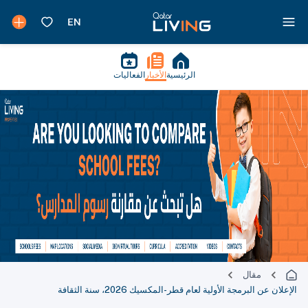
الرئيسية
الأخبار
الفعاليات
مقال
الإعلان عن البرمجة الأولية لعام قطر-المكسيك 2026، سنة الثقافة