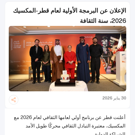
الإعلان عن البرمجة الأولية لعام قطر-المكسيك
2026، سنة الثقافة
30 يناير 2026
أعلنت قطر عن برنامج أولي لعامها الثقافي لعام 2026 مع
المكسيك، معتبرة التبادل الثقافي محركًا طويل الأمد
للشراكة الدولية.