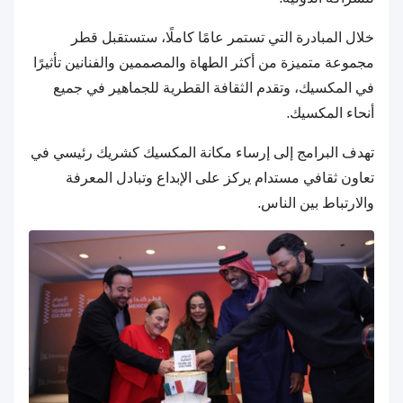
خلال المبادرة التي تستمر عامًا كاملًا، ستستقبل قطر
مجموعة متميزة من أكثر الطهاة والمصممين والفنانين تأثيرًا
في المكسيك، وتقدم الثقافة القطرية للجماهير في جميع
أنحاء المكسيك.
تهدف البرامج إلى إرساء مكانة المكسيك كشريك رئيسي في
تعاون ثقافي مستدام يركز على الإبداع وتبادل المعرفة
والارتباط بين الناس.