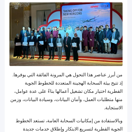
من أبرز عناصر هذا التحول هي المرونة الفائقة التي يوفرها.
إذ تتيح بيئة السحابة الهجينة المتعددة للخطوط الجوية
القطرية اختيار مكان تشغيل أعمالها بناءً على عدة عوامل،
منها متطلبات العمل، وأمان البيانات، وسيادة البيانات، وزمن
الاستجابة.
وبالاستفادة من إمكانيات السحابة العامة، تستعد الخطوط
الجوية القطرية لتسريع الابتكار وإطلاق خدمات جديدة