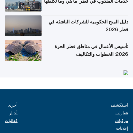
خدمات المندوب في قطر: ما هي وما تكلفتها
دليل المنح الحكومية للشركات الناشئة في
قطر 2026
تأسيس الأعمال في مناطق قطر الحرة
2026: الخطوات والتكاليف
استكشف
أخرى
عقارات
أخبار
مركبات
فعاليات
إعلانات