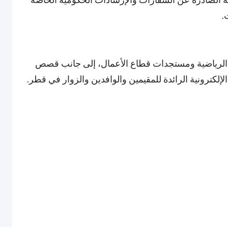
.
ثات الرياضية ومستجدات قطاع الأعمال، إلى جانب قصص
إلكترونية الرائدة للمقيمين والوافدين والزوار في قطر.