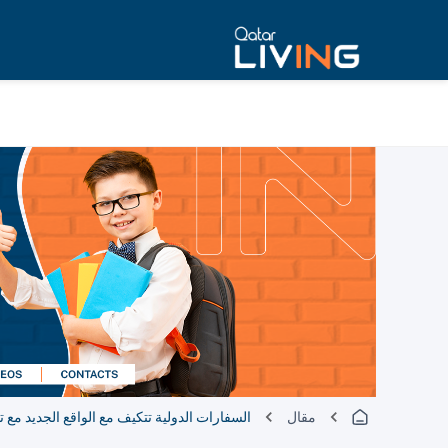
مقال
السفارات الدولية تتكيف مع الواقع الجديد مع 