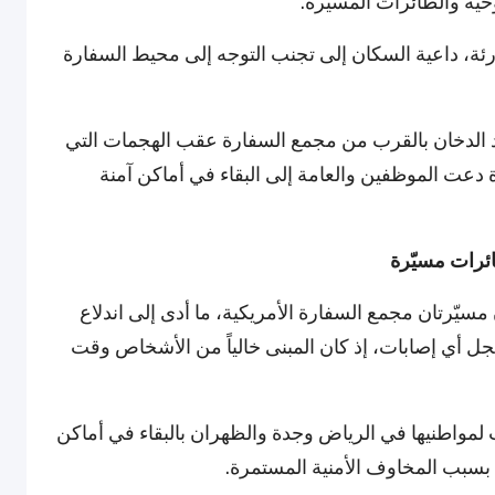
ية والطائرات المسيّرة.
طارئة، داعية السكان إلى تجنب التوجه إلى محيط السفارة
د الدخان بالقرب من مجمع السفارة عقب الهجمات التي
دعت الموظفين والعامة إلى البقاء في أماكن آمنة
ئرات مسيّرة
يّرتان مجمع السفارة الأمريكية، ما أدى إلى اندلاع
ل أي إصابات، إذ كان المبنى خالياً من الأشخاص وقت
لمواطنيها في الرياض وجدة والظهران بالبقاء في أماكن
بسبب المخاوف الأمنية المستمرة.