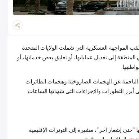
ب المواجهة العسكرية التي شملت الولايات المتحدة
لمنطقة إلى تعديل عملياتها، أو تعليق بعض خدماتها، أو
اطنيها.
 الناجمة عن الهجمات الصاروخية وهجمات الطائرات
لي أبرز التطورات والإجراءات التي شهدتها الساعات
ا "حتى إشعار آخر"، مشيرة إلى التوترات الإقليمية