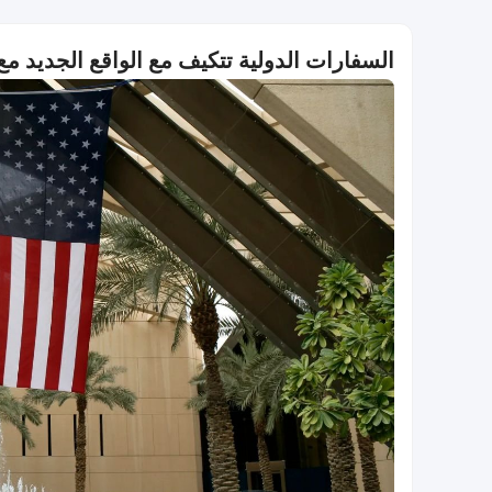
السفارات الدولية تتكيف مع الواقع الجديد مع