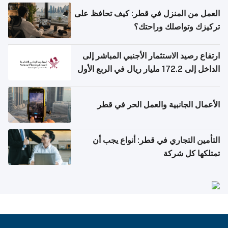
العمل من المنزل في قطر: كيف تحافظ على
تركيزك وتواصلك وراحتك؟
ارتفاع رصيد الاستثمار الأجنبي المباشر إلى
الداخل إلى 172.2 مليار ريال في الربع الأول
من 2026
الأعمال الجانبية والعمل الحر في قطر
التأمين التجاري في قطر: أنواع يجب أن
تمتلكها كل شركة