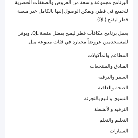
البرنامج مجموعة واسعة من العروض والصفقات الحصرية
للجميع في قطر، ويمكن الوصول إليها بالكامل عبر منصة
قطر ليفنج (QL).
يعمل برنامج مكافآت قطر ليفنج بفضل منصة QL، ويوفر
للمستخدمين عروضاً مختارة في فئات متنوعة مثل:
المطاعم والمأكولات
الفنادق والمنتجعات
السفر والترفيه
الصحة والعافية
التسوق والبيع بالتجزئة
الترفيه والأنشطة
التعليم والتعلم
السيارات