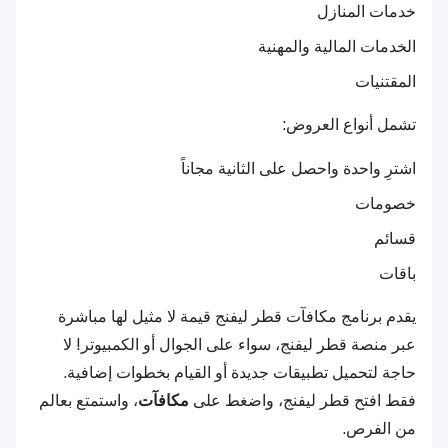
خدمات المنازل
الخدمات المالية والمهنية
المقتنيات
تشمل أنواع العروض:
اشترِ واحدة واحصل على الثانية مجاناً
خصومات
قسائم
باقات
يقدم برنامج مكافآت قطر ليفنج قيمة لا مثيل لها مباشرة
عبر منصة قطر ليفنج، سواء على الجوال أو الكمبيوتر! لا
حاجة لتحميل تطبيقات جديدة أو القيام بخطوات إضافية.
فقط افتح قطر ليفنج، واضغط على
مكافآت
، واستمتع بعالم
من الفرص.