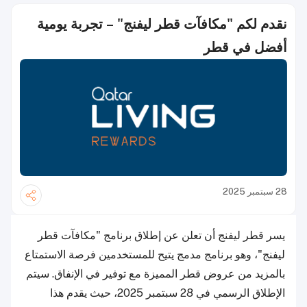
نقدم لكم "مكافآت قطر ليفنج" – تجربة يومية
أفضل في قطر
28 سبتمبر 2025
يسر قطر ليفنج أن تعلن عن إطلاق برنامج "مكافآت قطر
ليفنج"، وهو برنامج مدمج يتيح للمستخدمين فرصة الاستمتاع
بالمزيد من عروض قطر المميزة مع توفير في الإنفاق. سيتم
الإطلاق الرسمي في 28 سبتمبر 2025، حيث يقدم هذا