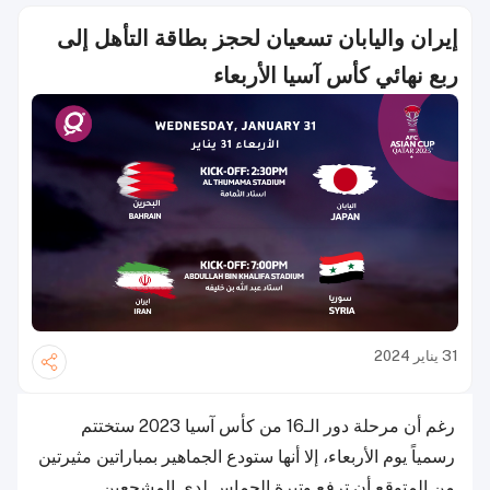
إيران واليابان تسعيان لحجز بطاقة التأهل إلى
ربع نهائي كأس آسيا الأربعاء
31 يناير 2024
رغم أن مرحلة دور الـ16 من كأس آسيا 2023 ستختتم
رسمياً يوم الأربعاء، إلا أنها ستودع الجماهير بمباراتين مثيرتين
من المتوقع أن ترفع وتيرة الحماس لدى المشجعين.