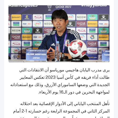
يرى مدرب اليابان هاجيمي مورياسو أن الانتقادات التي
طالت أداء فريقه في كأس آسيا 2023 تعكس المعايير
الجديدة التي وضعها الساموراي الأزرق، وذلك مع استعداداته
لمواجهة البحرين في دور الـ16 يوم الأربعاء.
تأهل المنتخب الياباني إلى الأدوار الإقصائية بعد احتلاله
المركز الثاني في المجموعة الرابعة رغم خسارته 1-2 أمام