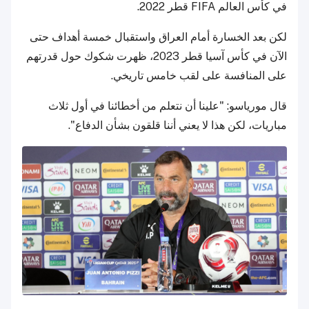
في كأس العالم FIFA قطر 2022.
لكن بعد الخسارة أمام العراق واستقبال خمسة أهداف حتى
الآن في كأس آسيا قطر 2023، ظهرت شكوك حول قدرتهم
على المنافسة على لقب خامس تاريخي.
قال مورياسو: "علينا أن نتعلم من أخطائنا في أول ثلاث
مباريات، لكن هذا لا يعني أننا قلقون بشأن الدفاع".