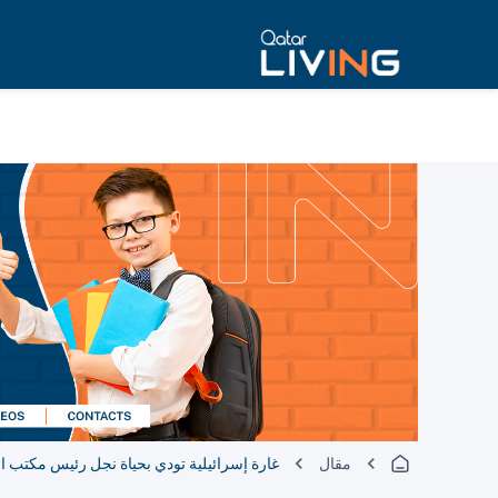
مقال
غارة إسرائيلية تودي بحياة نجل رئيس مكتب ا