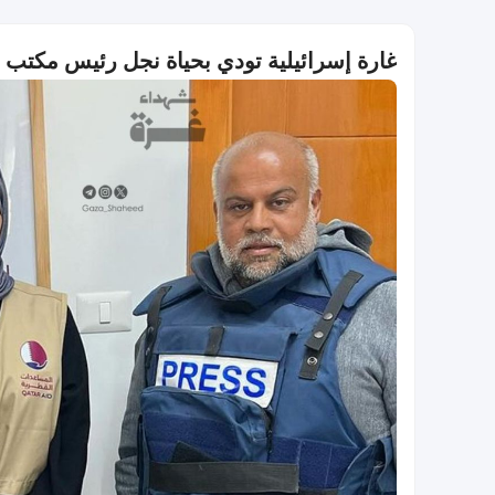
غارة إسرائيلية تودي بحياة نجل رئيس مكتب 