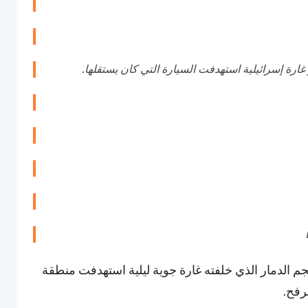
ر غارة إسرائيلية استهدفت السيارة التي كان يستقلها.
م الدمار الذي خلفته غارة جوية ليلية استهدفت منطقة
رفح.