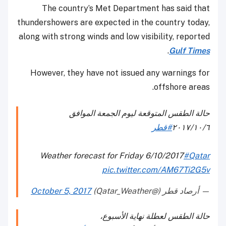
The country’s Met Department has said that
thundershowers are expected in the country today,
along with strong winds and low visibility, reported
.
Gulf Times
However, they have not issued any warnings for
offshore areas.
حالة الطقس المتوقعة ليوم الجمعة الموافق
٢٠١٧/١٠/٦
#قطر
Weather forecast for Friday 6/10/2017
#Qatar
pic.twitter.com/AM67Ti2G5v
— أرصاد قطر (@Qatar_Weather)
October 5, 2017
حالة الطقس لعطلة نهاية الأسبوع،