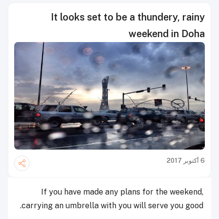
It looks set to be a thundery, rainy
weekend in Doha
6 أكتوبر 2017
If you have made any plans for the weekend,
carrying an umbrella with you will serve you good.