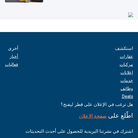
استكشف
أخرى
عقارات
أخبار
مركبات
فعاليات
إعلانات
خدمات
وظائف
Deals
هل ترغب في الإعلان على قطر ليفنج؟
اطّلع على
صفحة الإعلان
اشترك في نشرتنا البريدية للحصول على أحدث التحديثات