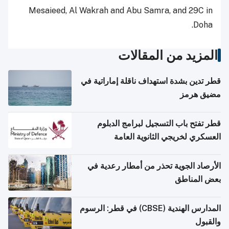
Mesaieed, Al Wakrah and Abu Samra, and 29C in
Doha.
المزيد من المقالات
قطر تدين بشدة استهداف ناقلة إماراتية في
مضيق هرمز
قطر تفتح باب التسجيل لبرامج الدبلوم
العسكري لخريجي الثانوية العامة
الأرصاد الجوية تحذر من أمطار رعدية في
بعض المناطق
المدارس الهندية (CBSE) في قطر: الرسوم
والقبول