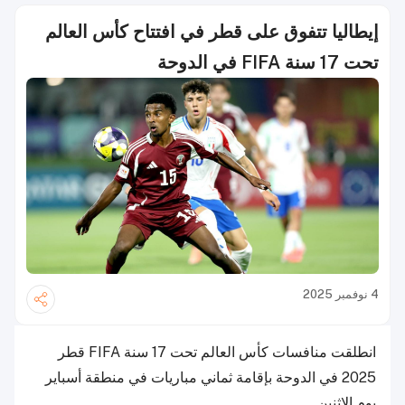
إيطاليا تتفوق على قطر في افتتاح كأس العالم
تحت 17 سنة FIFA في الدوحة
4 نوفمبر 2025
انطلقت منافسات كأس العالم تحت 17 سنة FIFA قطر
2025 في الدوحة بإقامة ثماني مباريات في منطقة أسباير
يوم الاثنين.