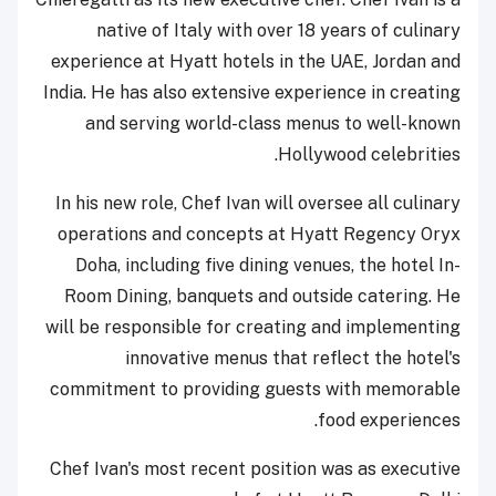
native of Italy with over 18 years of culinary
experience at Hyatt hotels in the UAE, Jordan and
India. He has also extensive experience in creating
and serving world-class menus to well-known
Hollywood celebrities.
In his new role, Chef Ivan will oversee all culinary
operations and concepts at Hyatt Regency Oryx
Doha, including five dining venues, the hotel In-
Room Dining, banquets and outside catering. He
will be responsible for creating and implementing
innovative menus that reflect the hotel's
commitment to providing guests with memorable
food experiences.
Chef Ivan's most recent position was as executive