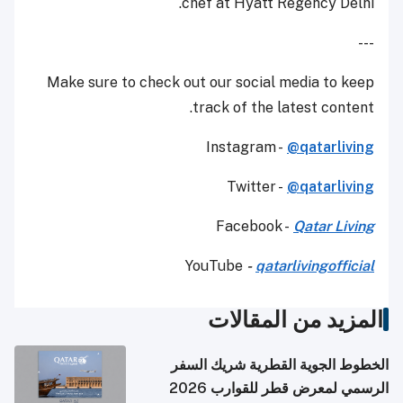
chef at Hyatt Regency Delhi.
---
Make sure to check out our social media to keep
track of the latest content.
Instagram -
@qatarliving
Twitter -
@qatarliving
Facebook -
Qatar Living
YouTube
-
qatarlivingofficial
المزيد من المقالات
الخطوط الجوية القطرية شريك السفر
الرسمي لمعرض قطر للقوارب 2026