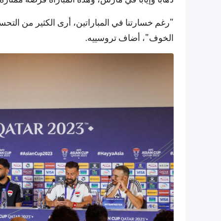
"رغم خسارتنا في المباراتين، أرى الكثير من ال
الخوف"، أضاف تروسييه.