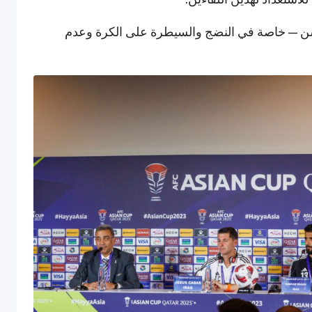
تحسن — خاصة في النضج والسيطرة على الكرة وعدم