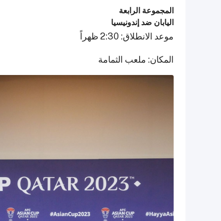
المجموعة الرابعة
اليابان ضد إندونيسيا
موعد الانطلاق: 2:30 ظهراً
المكان: ملعب الثمامة