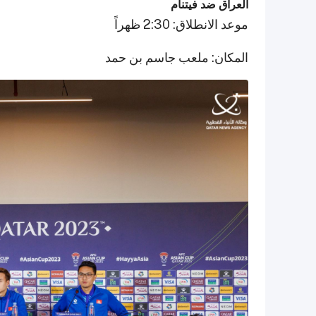
العراق ضد فيتنام
موعد الانطلاق: 2:30 ظهراً
المكان: ملعب جاسم بن حمد