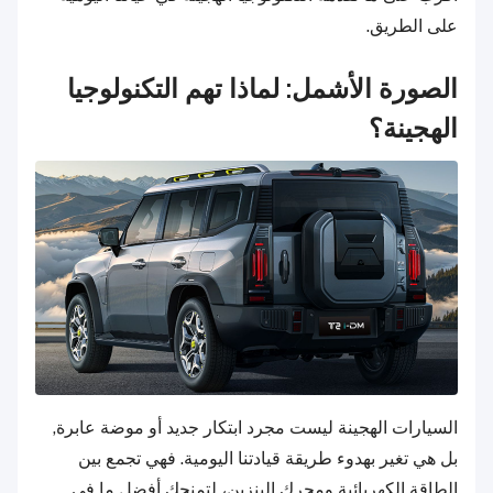
على الطريق.
الصورة الأشمل: لماذا تهم التكنولوجيا
الهجينة؟
السيارات الهجينة ليست مجرد ابتكار جديد أو موضة عابرة,
بل هي تغير بهدوء طريقة قيادتنا اليومية. فهي تجمع بين
الطاقة الكهربائية ومحرك البنزين، لتمنحك أفضل ما في